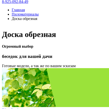
8-925-092-84-49
Главная
Пиломатериалы
Доска обрезная
Доска обрезная
Огромный выбор
беседок
для вашей дачи
Готовые модели, а так же по вашим эскизам