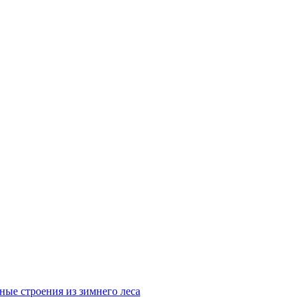
ные строения из зимнего леса