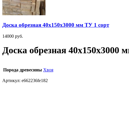
Доска обрезная 40х150х3000 мм ТУ 1 сорт
14000
руб.
Доска обрезная 40х150х3000 
Порода древесины
Хвоя
Артикул:
e662236fe182