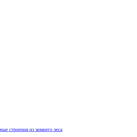
ные строения из зимнего леса