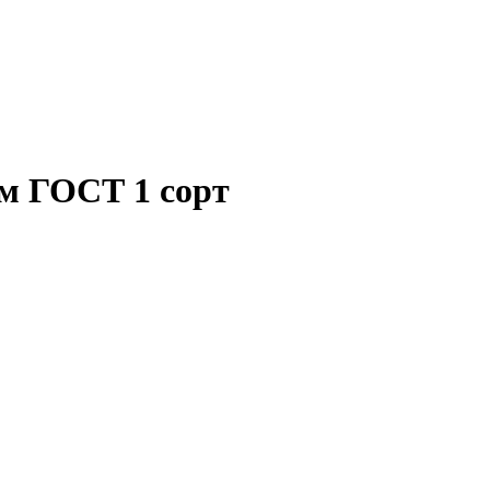
мм ГОСТ 1 сорт