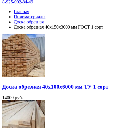
8-925-092-84-49
Главная
Пиломатериалы
Доска обрезная
Доска обрезная 40х150х3000 мм ГОСТ 1 сорт
Доска обрезная 40х100х6000 мм ТУ 1 сорт
14000
руб.