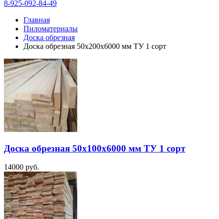
8-925-092-84-49
Главная
Пиломатериалы
Доска обрезная
Доска обрезная 50х200х6000 мм ТУ 1 сорт
Доска обрезная 50х100х6000 мм ТУ 1 сорт
14000
руб.