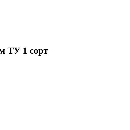
м ТУ 1 сорт