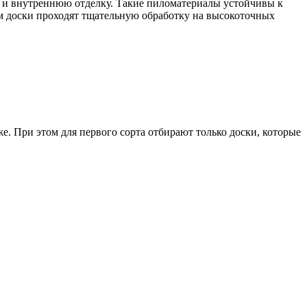
ак и внутреннюю отделку. Такие пиломатериалы устойчивы к
м доски проходят тщательную обработку на высокоточных
. При этом для первого сорта отбирают только доски, которые