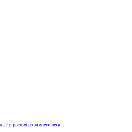
ные строения из зимнего леса