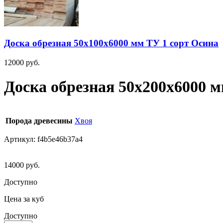
Доска обрезная 50х100х6000 мм ТУ 1 сорт Осина
12000
руб.
Доска обрезная 50х200х6000 м
Порода древесины
Хвоя
Артикул:
f4b5e46b37a4
14000
руб.
Доступно
Цена за куб
Доступно