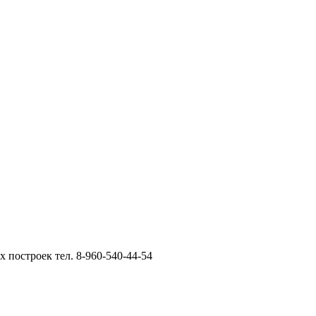
 построек тел. 8-960-540-44-54