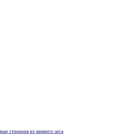
ные строения из зимнего леса