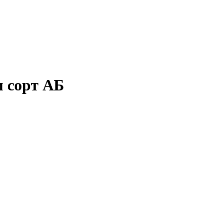
м сорт АБ