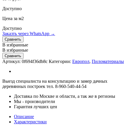
Доступно
Цена за м2
Доступно
Заказть через WhatsApp →
Сравнить
В избранные
В избранные
Сравнить
Артикул:
0f694f36db8c
Категории:
Европол
,
Пиломатериалы
Выезд специалиста на консультацию и замер дачных
деревянных построек тел. 8-960-540-44-54
Доставка по Москве и области, а так же в регионы
Мы - производители
Гарантия лучших цен
Описание
Характеристики