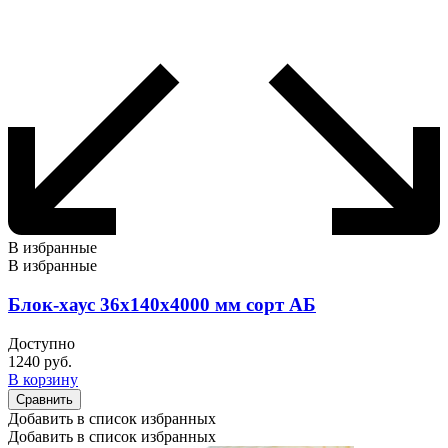
В избранные
В избранные
Блок-хаус 36х140х4000 мм сорт АБ
Доступно
1240
руб.
В корзину
Сравнить
Добавить в список избранных
Добавить в список избранных