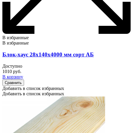
В избранные
В избранные
Блок-хаус 28х140х4000 мм сорт АБ
Доступно
1010
руб.
В корзину
Сравнить
Добавить в список избранных
Добавить в список избранных