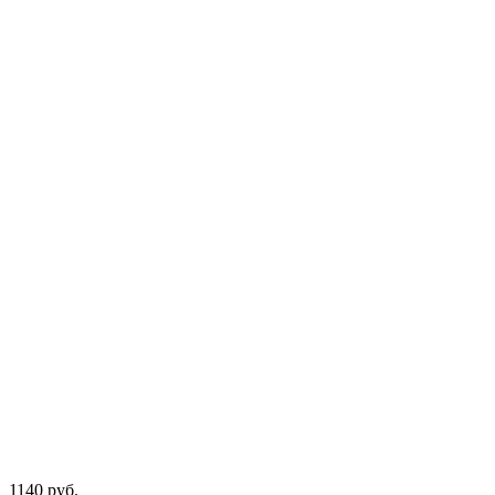
1140
руб.