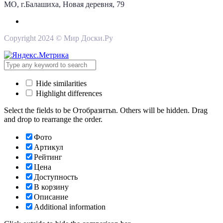
МО, г.Балашиха, Новая деревня, 79
Copyright 2024 © Мир Доски.Ру
Hide similarities
Highlight differences
Select the fields to be Отобразитьn. Others will be hidden. Drag
and drop to rearrange the order.
Фото
Артикул
Рейтинг
Цена
Доступность
В корзину
Описание
Additional information