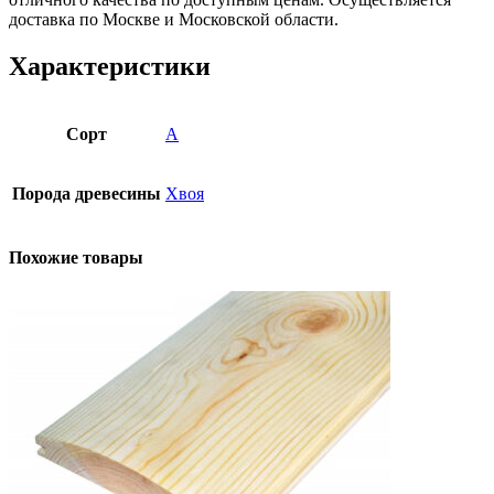
доставка по Москве и Московской области.
Характеристики
Сорт
А
Порода древесины
Хвоя
Похожие товары