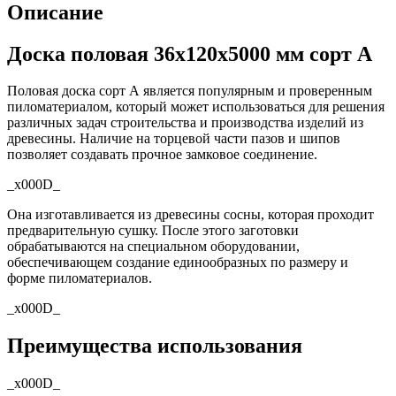
Описание
Доска половая 36х120х5000 мм сорт А
Половая доска сорт А является популярным и проверенным
пиломатериалом, который может использоваться для решения
различных задач строительства и производства изделий из
древесины. Наличие на торцевой части пазов и шипов
позволяет создавать прочное замковое соединение.
_x000D_
Она изготавливается из древесины сосны, которая проходит
предварительную сушку. После этого заготовки
обрабатываются на специальном оборудовании,
обеспечивающем создание единообразных по размеру и
форме пиломатериалов.
_x000D_
Преимущества использования
_x000D_