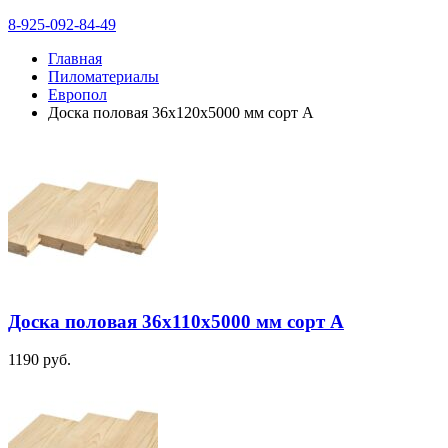
8-925-092-84-49
Главная
Пиломатериалы
Европол
Доска половая 36х120х5000 мм сорт А
Доска половая 36х110х5000 мм сорт А
1190
руб.