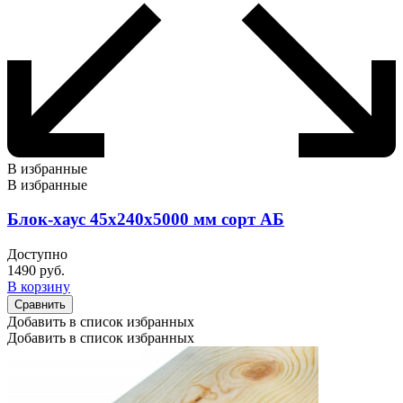
В избранные
В избранные
Блок-хаус 45х240х5000 мм сорт АБ
Доступно
1490
руб.
В корзину
Сравнить
Добавить в список избранных
Добавить в список избранных