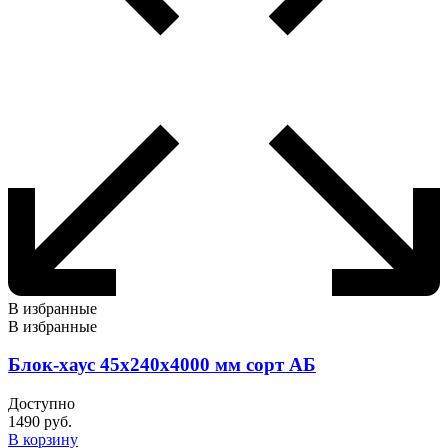
В избранные
В избранные
Блок-хаус 45х240х4000 мм сорт АБ
Доступно
1490
руб.
В корзину