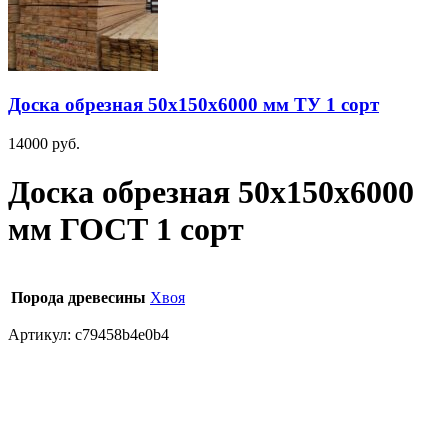
Доска обрезная 50х150х6000 мм ТУ 1 сорт
14000
руб.
Доска обрезная 50х150х6000
мм ГОСТ 1 сорт
Порода древесины
Хвоя
Артикул:
c79458b4e0b4