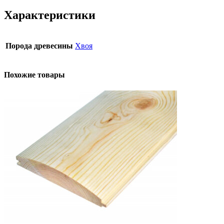
Характеристики
Порода древесины
Хвоя
Похожие товары