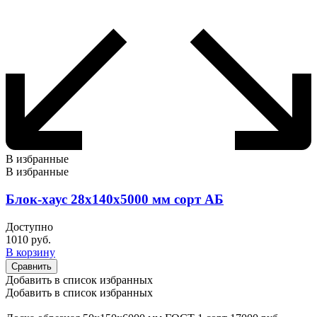
В избранные
В избранные
Блок-хаус 28х140х5000 мм сорт АБ
Доступно
1010
руб.
В корзину
Сравнить
Добавить в список избранных
Добавить в список избранных