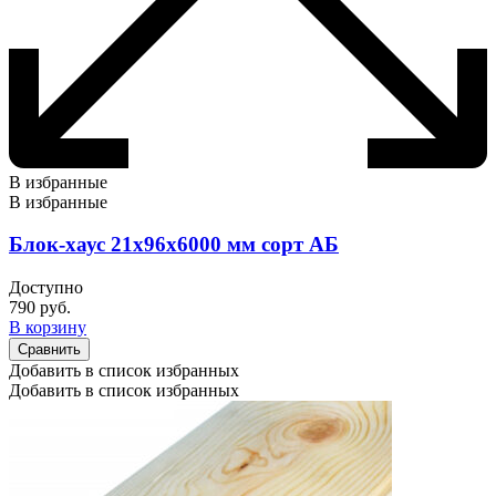
В избранные
В избранные
Блок-хаус 21х96х6000 мм сорт АБ
Доступно
790
руб.
В корзину
Сравнить
Добавить в список избранных
Добавить в список избранных