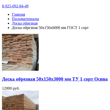
8-925-092-84-49
Главная
Пиломатериалы
Доска обрезная
Доска обрезная 50х150х6000 мм ГОСТ 1 сорт
Доска обрезная 50х150х3000 мм ТУ 1 сорт Осина
12000
руб.