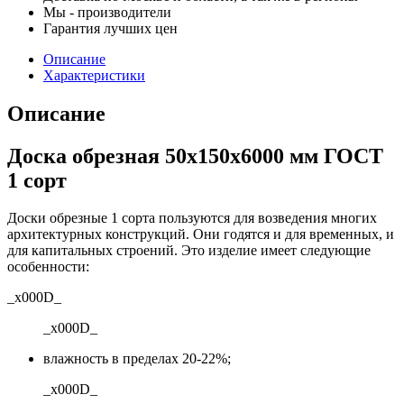
Мы - производители
Гарантия лучших цен
Описание
Характеристики
Описание
Доска обрезная 50х150х6000 мм ГОСТ
1 сорт
Доски обрезные 1 сорта пользуются для возведения многих
архитектурных конструкций. Они годятся и для временных, и
для капитальных строений. Это изделие имеет следующие
особенности:
_x000D_
_x000D_
влажность в пределах 20-22%;
_x000D_