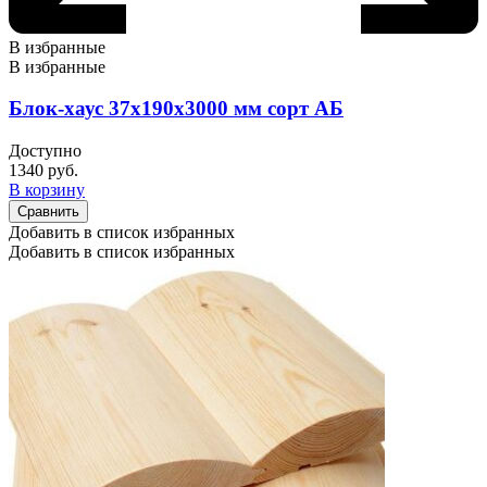
В избранные
В избранные
Блок-хаус 37х190х3000 мм сорт АБ
Доступно
1340
руб.
В корзину
Сравнить
Добавить в список избранных
Добавить в список избранных