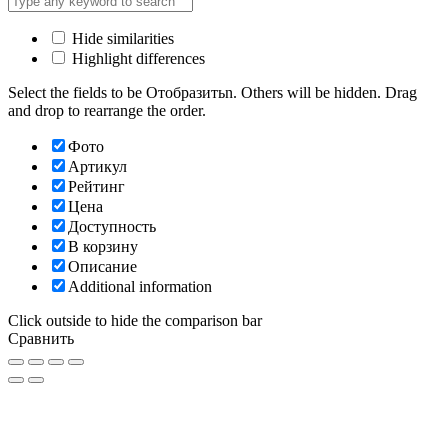
Hide similarities
Highlight differences
Select the fields to be Отобразитьn. Others will be hidden. Drag
and drop to rearrange the order.
Фото
Артикул
Рейтинг
Цена
Доступность
В корзину
Описание
Additional information
Click outside to hide the comparison bar
Сравнить