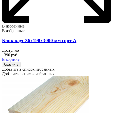
В избранные
В избранные
Блок-хаус 36х190х3000 мм сорт А
Доступно
1390
руб.
В корзину
Сравнить
Добавить в список избранных
Добавить в список избранных