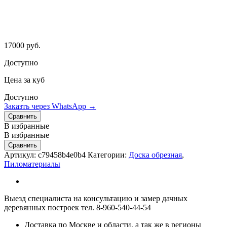
17000
руб.
Доступно
Цена за куб
Доступно
Заказть через WhatsApp →
Сравнить
В избранные
В избранные
Сравнить
Артикул:
c79458b4e0b4
Категории:
Доска обрезная
,
Пиломатериалы
Выезд специалиста на консультацию и замер дачных
деревянных построек тел. 8-960-540-44-54
Доставка по Москве и области, а так же в регионы