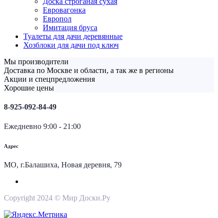
Доска строганая сухая
Евровагонка
Европол
Имитация бруса
Туалеты для дачи деревянные
Хозблоки для дачи под ключ
Мы производители
Доставка по Москве и области, а так же в регионы
Акции и спецпредложения
Хорошие цены
8-925-092-84-49
Ежедневно 9:00 - 21:00
Адрес
МО, г.Балашиха, Новая деревня, 79
Copyright 2024 © Мир Доски.Ру