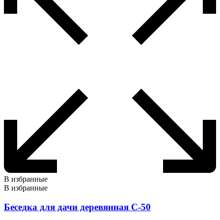
В избранные
В избранные
Беседка для дачи деревянная С-50