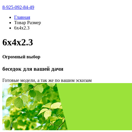
8-925-092-84-49
Главная
Товар Размер
6х4х2.3
6х4х2.3
Огромный выбор
беседок
для вашей дачи
Готовые модели, а так же по вашим эскизам