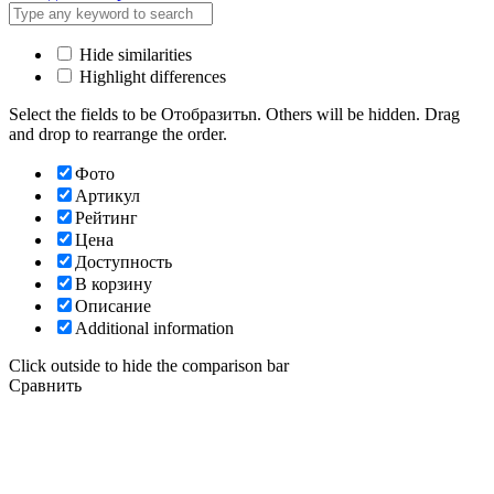
Hide similarities
Highlight differences
Select the fields to be Отобразитьn. Others will be hidden. Drag
and drop to rearrange the order.
Фото
Артикул
Рейтинг
Цена
Доступность
В корзину
Описание
Additional information
Click outside to hide the comparison bar
Сравнить