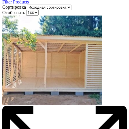
Filter Products
Сортировка
Отобразить