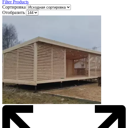
Filter Products
Сортировка
Отобразить