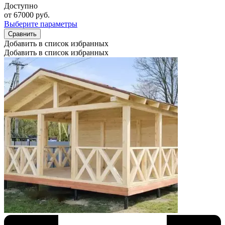
Доступно
от
67000
руб.
Выберите параметры
Сравнить
Добавить в список избранных
Добавить в список избранных