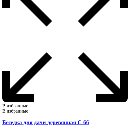
В избранные
В избранные
Беседка для дачи деревянная С-66