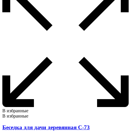
В избранные
В избранные
Беседка для дачи деревянная С-73