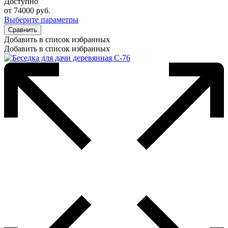
Доступно
от
74000
руб.
Выберите параметры
Сравнить
Добавить в список избранных
Добавить в список избранных