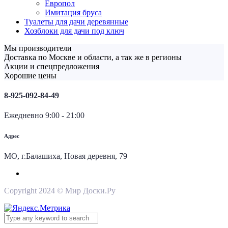
Европол
Имитация бруса
Туалеты для дачи деревянные
Хозблоки для дачи под ключ
Мы производители
Доставка по Москве и области, а так же в регионы
Акции и спецпредложения
Хорошие цены
8-925-092-84-49
Ежедневно 9:00 - 21:00
Адрес
МО, г.Балашиха, Новая деревня, 79
Copyright 2024 © Мир Доски.Ру