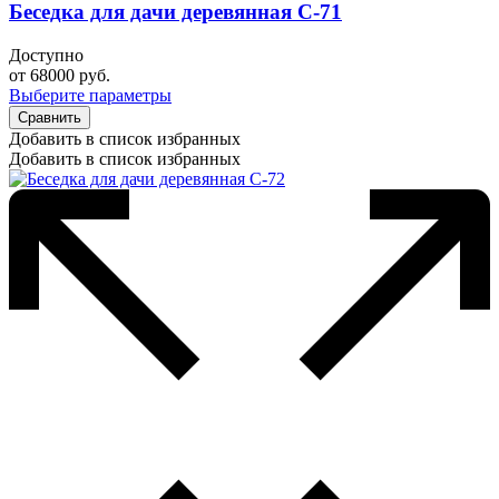
Беседка для дачи деревянная С-71
Доступно
от
68000
руб.
Выберите параметры
Сравнить
Добавить в список избранных
Добавить в список избранных