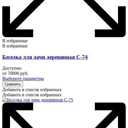
В избранные
В избранные
Беседка для дачи деревянная С-74
Доступно
от
70000
руб.
Выберите параметры
Сравнить
Добавить в список избранных
Добавить в список избранных