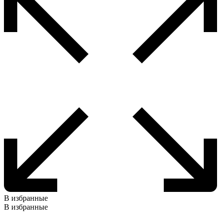
В избранные
В избранные