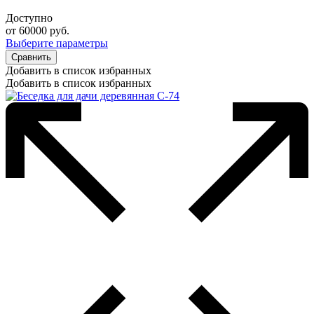
Доступно
от
60000
руб.
Выберите параметры
Сравнить
Добавить в список избранных
Добавить в список избранных