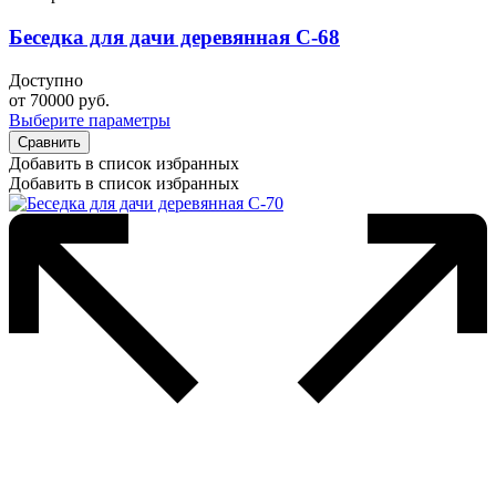
Беседка для дачи деревянная С-68
Доступно
от
70000
руб.
Выберите параметры
Сравнить
Добавить в список избранных
Добавить в список избранных