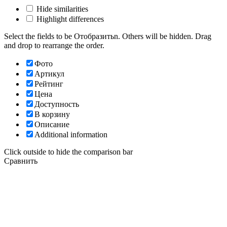
Hide similarities
Highlight differences
Select the fields to be Отобразитьn. Others will be hidden. Drag
and drop to rearrange the order.
Фото
Артикул
Рейтинг
Цена
Доступность
В корзину
Описание
Additional information
Click outside to hide the comparison bar
Сравнить