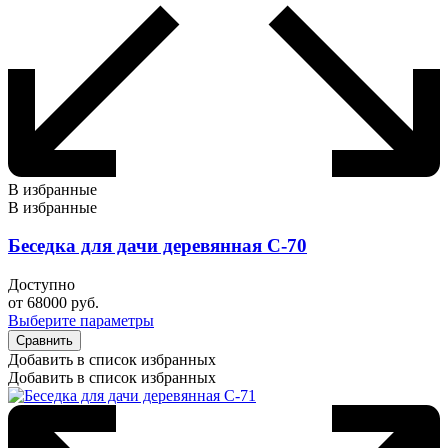
В избранные
В избранные
Беседка для дачи деревянная С-70
Доступно
от
68000
руб.
Выберите параметры
Сравнить
Добавить в список избранных
Добавить в список избранных