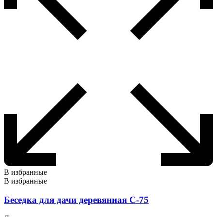
В избранные
В избранные
Беседка для дачи деревянная С-75