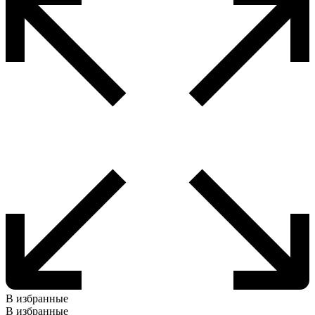
В избранные
В избранные