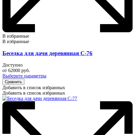
В избранные
В избранные
Беседка для дачи деревянная С-76
Доступно
от
62000
руб.
Выберите параметры
Сравнить
Добавить в список избранных
Добавить в список избранных