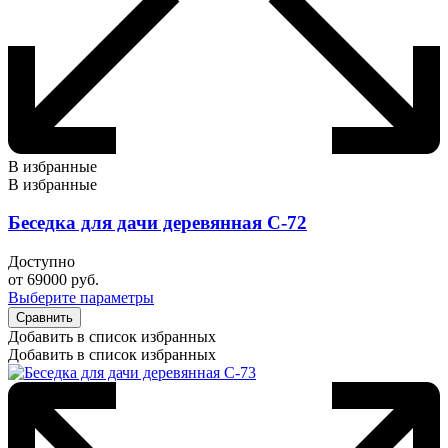
В избранные
В избранные
Беседка для дачи деревянная С-72
Доступно
от
69000
руб.
Выберите параметры
Сравнить
Добавить в список избранных
Добавить в список избранных