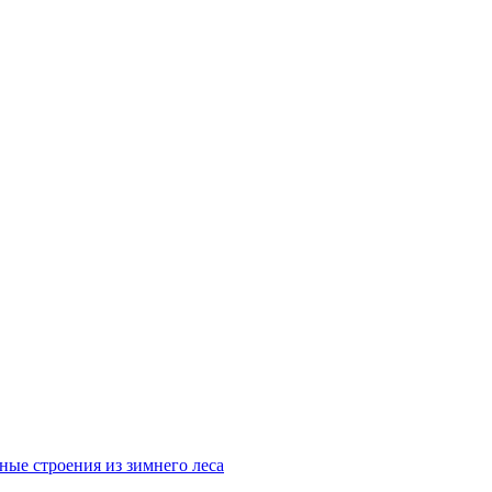
ные строения из зимнего леса