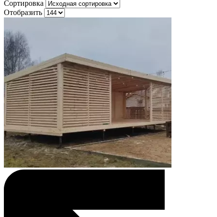
Сортировка
Отобразить