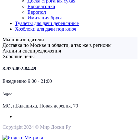
Доска строганая сухая
Евровагонка
Европол
Имитация бруса
Туалеты для дачи деревянные
Хозблоки для дачи под ключ
Мы производители
Доставка по Москве и области, а так же в регионы
Акции и спецпредложения
Хорошие цены
8-925-092-84-49
Ежедневно 9:00 - 21:00
Адрес
МО, г.Балашиха, Новая деревня, 79
Copyright 2024 © Мир Доски.Ру