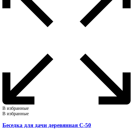
В избранные
В избранные
Беседка для дачи деревянная С-50