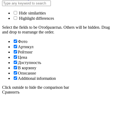
Hide similarities
Highlight differences
Select the fields to be Отобразитьn. Others will be hidden. Drag
and drop to rearrange the order.
Фото
Артикул
Рейтинг
Цена
Доступность
В корзину
Описание
Additional information
Click outside to hide the comparison bar
Сравнить