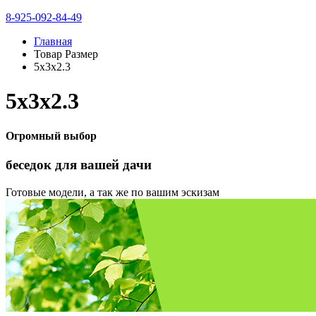
8-925-092-84-49
Главная
Товар Размер
5х3х2.3
5х3х2.3
Огромный выбор
беседок
для вашей дачи
Готовые модели, а так же по вашим эскизам