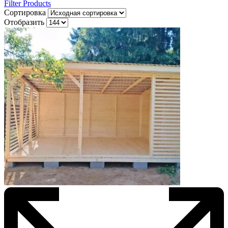
Filter Products
Сортировка
Отобразить