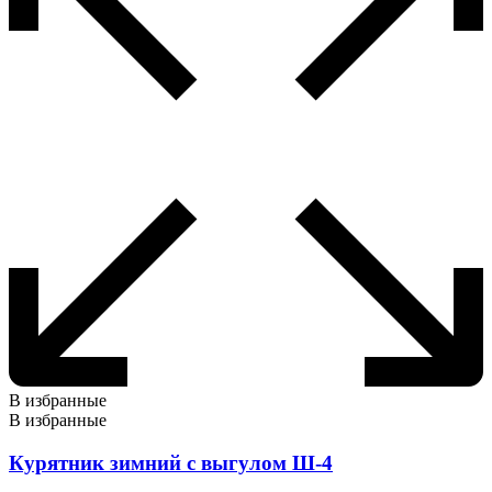
В избранные
В избранные
Курятник зимний с выгулом Ш-4