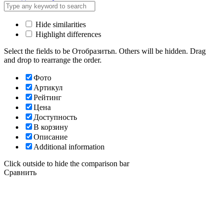
Hide similarities
Highlight differences
Select the fields to be Отобразитьn. Others will be hidden. Drag
and drop to rearrange the order.
Фото
Артикул
Рейтинг
Цена
Доступность
В корзину
Описание
Additional information
Click outside to hide the comparison bar
Сравнить