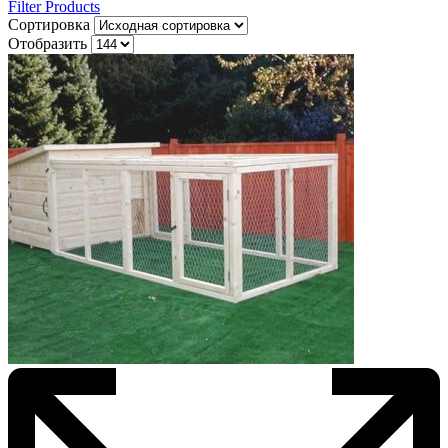
Filter Products
Сортировка
Отобразить