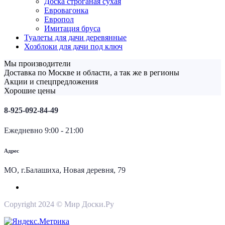
Доска строганая сухая
Евровагонка
Европол
Имитация бруса
Туалеты для дачи деревянные
Хозблоки для дачи под ключ
Мы производители
Доставка по Москве и области, а так же в регионы
Акции и спецпредложения
Хорошие цены
8-925-092-84-49
Ежедневно 9:00 - 21:00
Адрес
МО, г.Балашиха, Новая деревня, 79
Copyright 2024 © Мир Доски.Ру