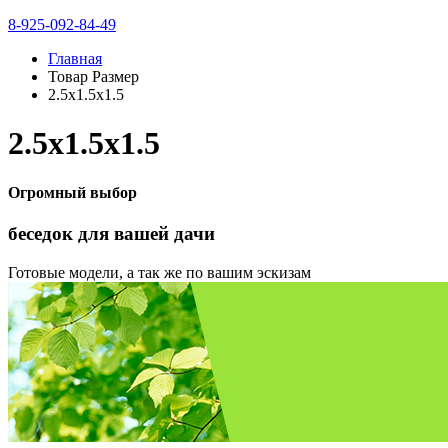
8-925-092-84-49
Главная
Товар Размер
2.5х1.5х1.5
2.5х1.5х1.5
Огромный выбор
беседок
для вашей дачи
Готовые модели, а так же по вашим эскизам