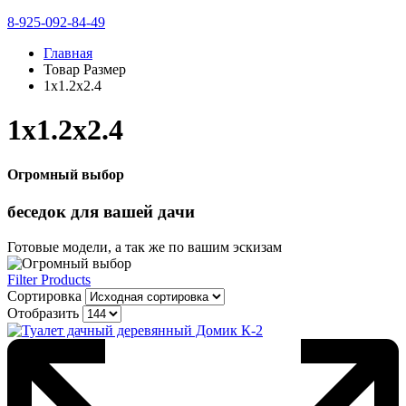
8-925-092-84-49
Главная
Товар Размер
1х1.2х2.4
1х1.2х2.4
Огромный выбор
беседок
для вашей дачи
Готовые модели, а так же по вашим эскизам
Filter Products
Сортировка
Отобразить