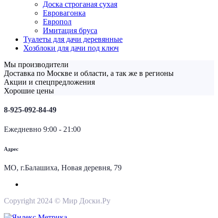
Доска строганая сухая
Евровагонка
Европол
Имитация бруса
Туалеты для дачи деревянные
Хозблоки для дачи под ключ
Мы производители
Доставка по Москве и области, а так же в регионы
Акции и спецпредложения
Хорошие цены
8-925-092-84-49
Ежедневно 9:00 - 21:00
Адрес
МО, г.Балашиха, Новая деревня, 79
Copyright 2024 © Мир Доски.Ру