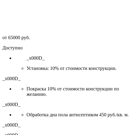
от
65000
руб.
Доступно
_x000D_
Установка: 10% от стоимости конструкции.
_x000D_
Покраска 10% от стоимости конструкции по
желанию.
_x000D_
Обработка дна пола антисептиком 450 руб./кв. м.
_x000D_