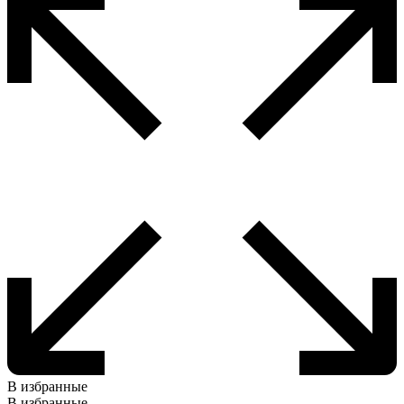
В избранные
В избранные