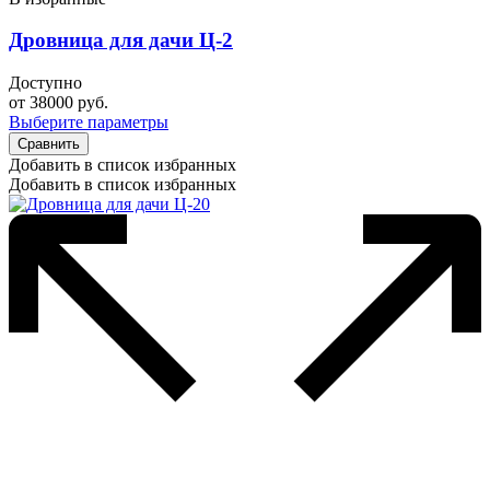
Дровница для дачи Ц-2
Доступно
от
38000
руб.
Выберите параметры
Сравнить
Добавить в список избранных
Добавить в список избранных