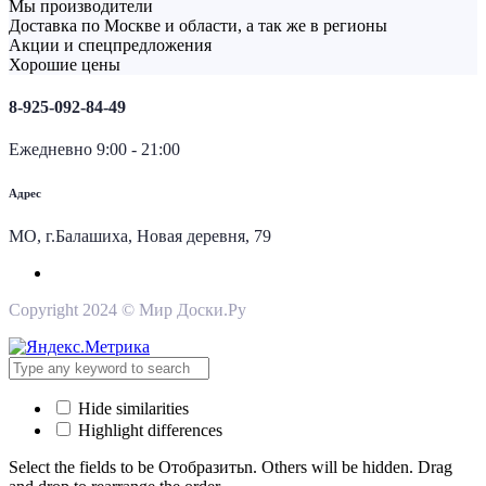
Мы производители
Доставка по Москве и области, а так же в регионы
Акции и спецпредложения
Хорошие цены
8-925-092-84-49
Ежедневно 9:00 - 21:00
Адрес
МО, г.Балашиха, Новая деревня, 79
Copyright 2024 © Мир Доски.Ру
Hide similarities
Highlight differences
Select the fields to be Отобразитьn. Others will be hidden. Drag