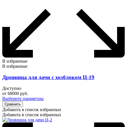
В избранные
В избранные
Дровница для дачи с хозблоком Ц-19
Доступно
от
68000
руб.
Выберите параметры
Сравнить
Добавить в список избранных
Добавить в список избранных