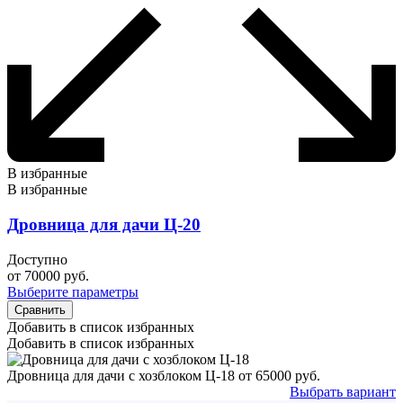
В избранные
В избранные
Дровница для дачи Ц-20
Доступно
от
70000
руб.
Выберите параметры
Сравнить
Добавить в список избранных
Добавить в список избранных
Дровница для дачи с хозблоком Ц-18
от
65000
руб.
Выбрать вариант