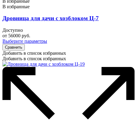
В избранные
В избранные
Дровница для дачи с хозблоком Ц-7
Доступно
от
56000
руб.
Выберите параметры
Сравнить
Добавить в список избранных
Добавить в список избранных