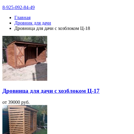
8-925-092-84-49
Главная
Дровник для дачи
Дровница для дачи с хозблоком Ц-18
Дровница для дачи с хозблоком Ц-17
от
39000
руб.