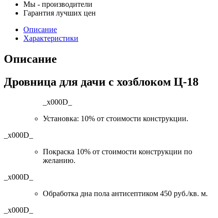
Мы - производители
Гарантия лучших цен
Описание
Характеристики
Описание
Дровница для дачи с хозблоком Ц-18
_x000D_
Установка: 10% от стоимости конструкции.
_x000D_
Покраска 10% от стоимости конструкции по
желанию.
_x000D_
Обработка дна пола антисептиком 450 руб./кв. м.
_x000D_