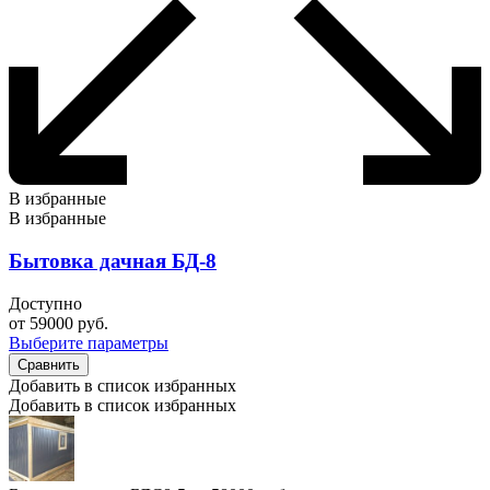
В избранные
В избранные
Бытовка дачная БД-8
Доступно
от
59000
руб.
Выберите параметры
Сравнить
Добавить в список избранных
Добавить в список избранных