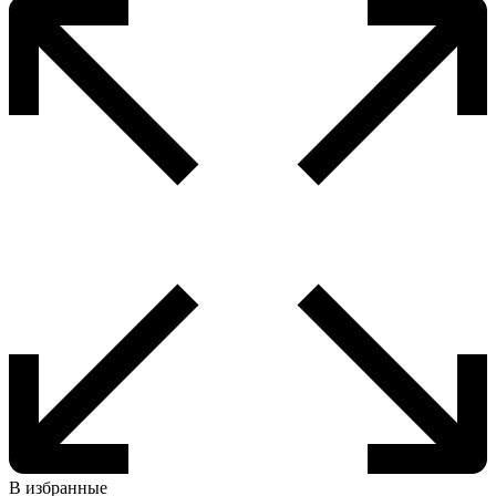
В избранные