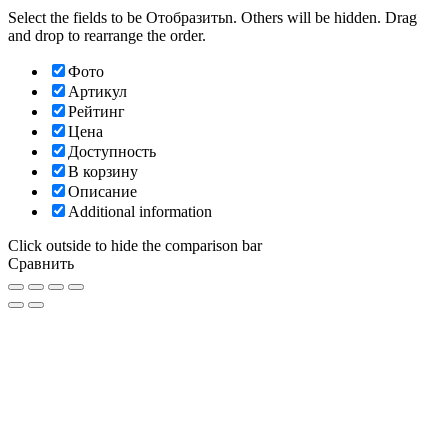
Select the fields to be Отобразитьn. Others will be hidden. Drag
and drop to rearrange the order.
Фото
Артикул
Рейтинг
Цена
Доступность
В корзину
Описание
Additional information
Click outside to hide the comparison bar
Сравнить