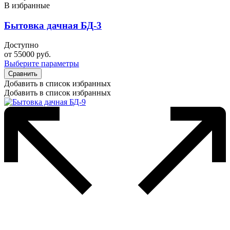
В избранные
Бытовка дачная БД-3
Доступно
от
55000
руб.
Выберите параметры
Сравнить
Добавить в список избранных
Добавить в список избранных