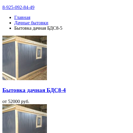
8-925-092-84-49
Главная
Дачные бытовки
Бытовка дачная БДС8-5
Бытовка дачная БДС8-4
от
52000
руб.