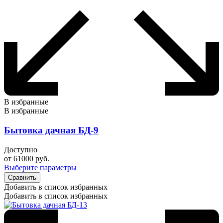
В избранные
В избранные
Бытовка дачная БД-9
Доступно
от
61000
руб.
Выберите параметры
Сравнить
Добавить в список избранных
Добавить в список избранных