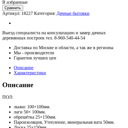
В избранные
Сравнить
Артикул:
18227
Категория:
Дачные бытовки
Выезд специалиста на консультацию и замер дачных
деревянных построек тел. 8-960-540-44-54
Доставка по Москве и области, а так же в регионы
Мы - производители
Гарантия лучших цен
Описание
Характеристики
Описание
ПОЛ:
лыжи: 100×100мм.
лаги 50× 100мм.
обрешётка 25×150мм.
Пароизоляция, Утепление, минеральная вата 50мм.
Доска 25×150мм.