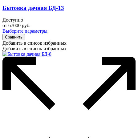
Бытовка дачная БД-13
Доступно
от
67000
руб.
Выберите параметры
Сравнить
Добавить в список избранных
Добавить в список избранных