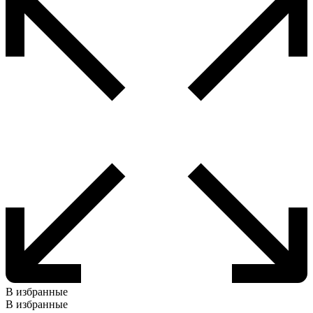
В избранные
В избранные