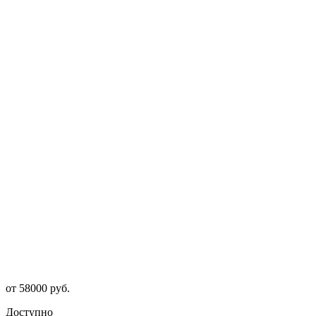
от
58000
руб.
Доступно