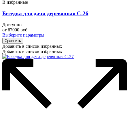
В избранные
Беседка для дачи деревянная С-26
Доступно
от
67000
руб.
Выберите параметры
Сравнить
Добавить в список избранных
Добавить в список избранных