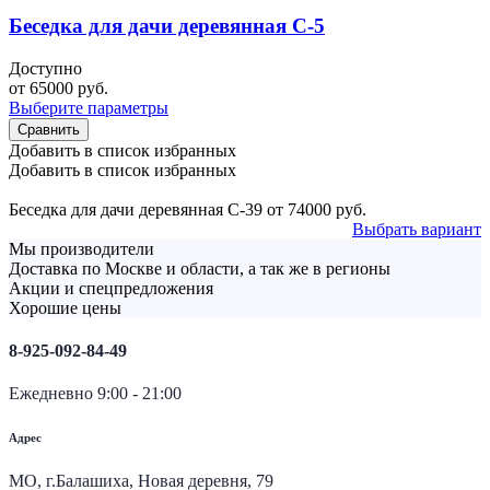
Беседка для дачи деревянная С-5
Доступно
от
65000
руб.
Выберите параметры
Сравнить
Добавить в список избранных
Добавить в список избранных
Беседка для дачи деревянная С-39
от
74000
руб.
Выбрать вариант
Мы производители
Доставка по Москве и области, а так же в регионы
Акции и спецпредложения
Хорошие цены
8-925-092-84-49
Ежедневно 9:00 - 21:00
Адрес
МО, г.Балашиха, Новая деревня, 79