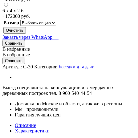
6 х 4 х 2.6
-
172000
руб.
Размер
Очистить
Заказть через WhatsApp →
Сравнить
В избранные
В избранные
Сравнить
Артикул:
С-39
Категория:
Беседки для дачи
Выезд специалиста на консультацию и замер дачных
деревянных построек тел. 8-960-540-44-54
Доставка по Москве и области, а так же в регионы
Мы - производители
Гарантия лучших цен
Описание
Характеристики