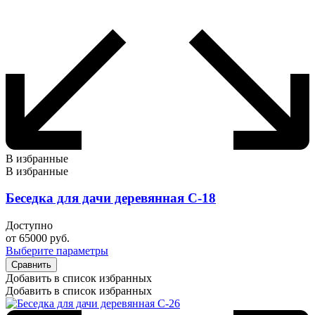
В избранные
В избранные
Беседка для дачи деревянная С-18
Доступно
от
65000
руб.
Выберите параметры
Сравнить
Добавить в список избранных
Добавить в список избранных