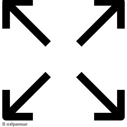
В избранные