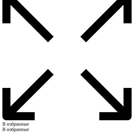
В избранные
В избранные