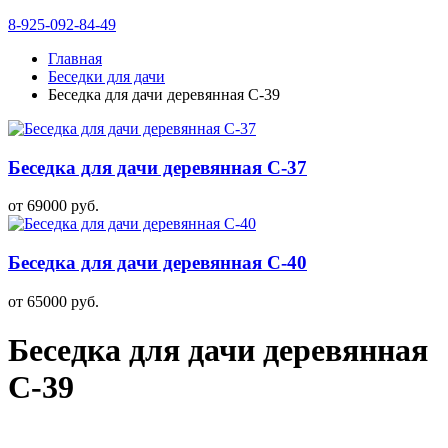
8-925-092-84-49
Главная
Беседки для дачи
Беседка для дачи деревянная С-39
Беседка для дачи деревянная С-37
от
69000
руб.
Беседка для дачи деревянная С-40
от
65000
руб.
Беседка для дачи деревянная
С-39