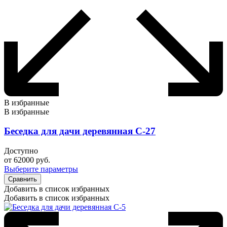
В избранные
В избранные
Беседка для дачи деревянная С-27
Доступно
от
62000
руб.
Выберите параметры
Сравнить
Добавить в список избранных
Добавить в список избранных