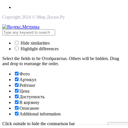
Copyright 2024 © Мир Доски.Ру
Hide similarities
Highlight differences
Select the fields to be Отобразитьn. Others will be hidden. Drag
and drop to rearrange the order.
Фото
Артикул
Рейтинг
Цена
Доступность
В корзину
Описание
Additional information
Click outside to hide the comparison bar