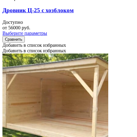
Дровник Ц-25 с хозблоком
Доступно
от
56000
руб.
Выберите параметры
Сравнить
Добавить в список избранных
Добавить в список избранных