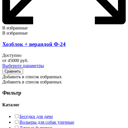
В избранные
В избранные
Хозблок + верандой Ф-24
Доступно
от
45000
руб.
Выберите параметры
Сравнить
Добавить в список избранных
Добавить в список избранных
Фильтр
Каталог
Беседки для дачи
Вольеры для собак уличные
Дачные бытовки