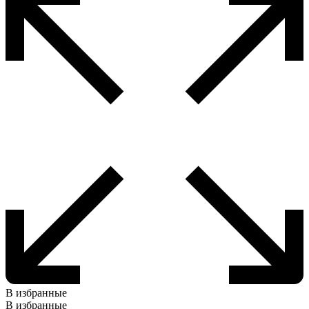
В избранные
В избранные