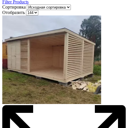
Filter Products
Сортировка
Отобразить