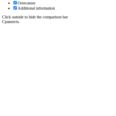
Описание
Additional information
Click outside to hide the comparison bar
Сравнить