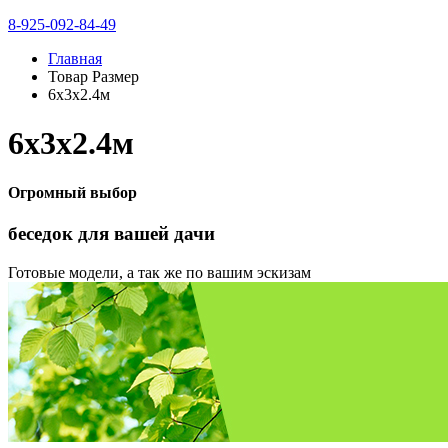
8-925-092-84-49
Главная
Товар Размер
6х3х2.4м
6х3х2.4м
Огромный выбор
беседок
для вашей дачи
Готовые модели, а так же по вашим эскизам