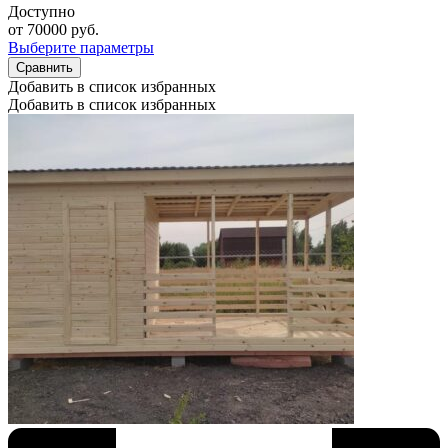
Доступно
от
70000
руб.
Выберите параметры
Сравнить
Добавить в список избранных
Добавить в список избранных