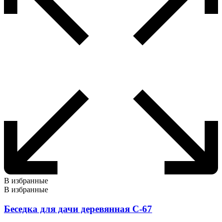
В избранные
В избранные
Беседка для дачи деревянная С-67