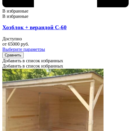
В избранные
В избранные
Хозблок + верандой С-60
Доступно
от
65000
руб.
Выберите параметры
Сравнить
Добавить в список избранных
Добавить в список избранных