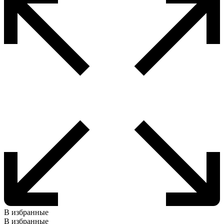
В избранные
В избранные