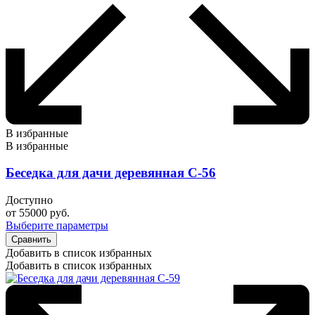
В избранные
В избранные
Беседка для дачи деревянная С-56
Доступно
от
55000
руб.
Выберите параметры
Сравнить
Добавить в список избранных
Добавить в список избранных