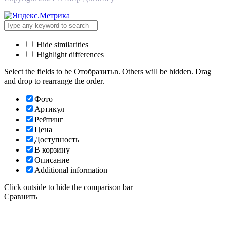
Hide similarities
Highlight differences
Select the fields to be Отобразитьn. Others will be hidden. Drag
and drop to rearrange the order.
Фото
Артикул
Рейтинг
Цена
Доступность
В корзину
Описание
Additional information
Click outside to hide the comparison bar
Сравнить