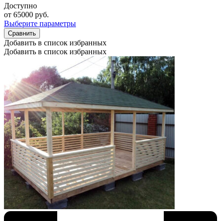
Доступно
от
65000
руб.
Выберите параметры
Сравнить
Добавить в список избранных
Добавить в список избранных