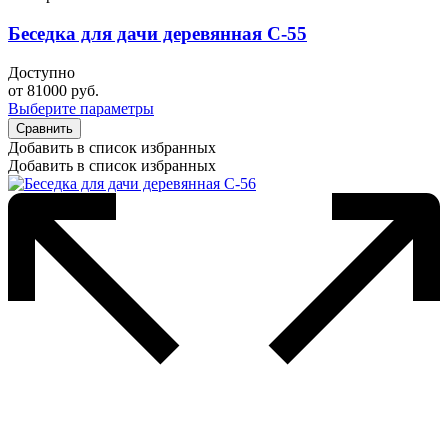
Беседка для дачи деревянная С-55
Доступно
от
81000
руб.
Выберите параметры
Сравнить
Добавить в список избранных
Добавить в список избранных