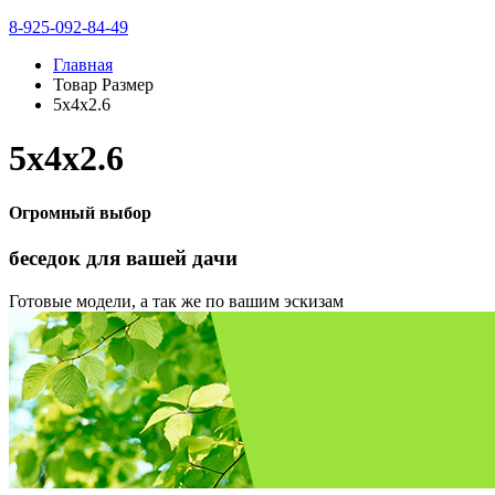
8-925-092-84-49
Главная
Товар Размер
5х4х2.6
5х4х2.6
Огромный выбор
беседок
для вашей дачи
Готовые модели, а так же по вашим эскизам