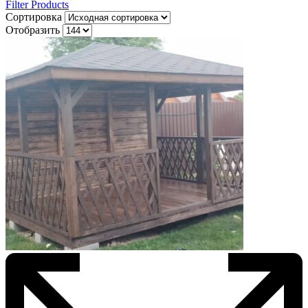
Filter Products
Сортировка
Отобразить