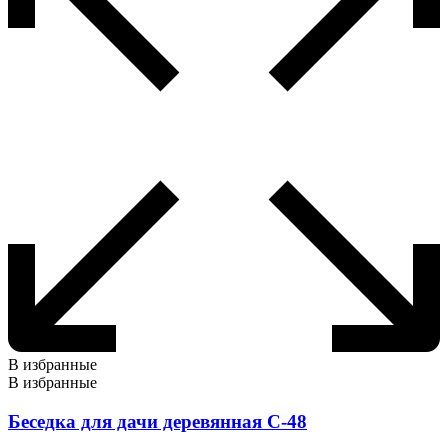
В избранные
В избранные
Беседка для дачи деревянная С-48