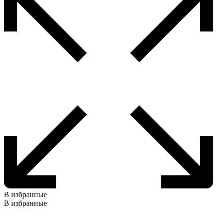
В избранные
В избранные