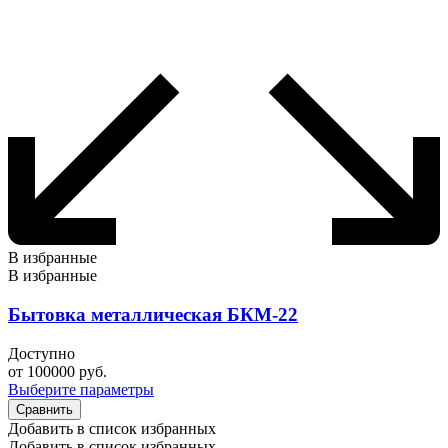
В избранные
В избранные
Бытовка металлическая БКМ-22
Доступно
от
100000
руб.
Выберите параметры
Сравнить
Добавить в список избранных
Добавить в список избранных