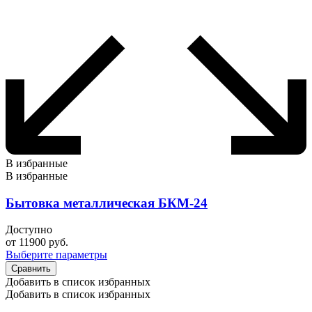
В избранные
В избранные
Бытовка металлическая БКМ-24
Доступно
от
11900
руб.
Выберите параметры
Сравнить
Добавить в список избранных
Добавить в список избранных