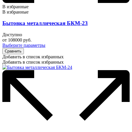
В избранные
В избранные
Бытовка металлическая БКМ-23
Доступно
от
108000
руб.
Выберите параметры
Сравнить
Добавить в список избранных
Добавить в список избранных