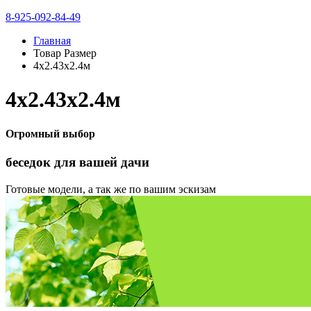
8-925-092-84-49
Главная
Товар Размер
4х2.43х2.4м
4х2.43х2.4м
Огромный выбор
беседок
для вашей дачи
Готовые модели, а так же по вашим эскизам