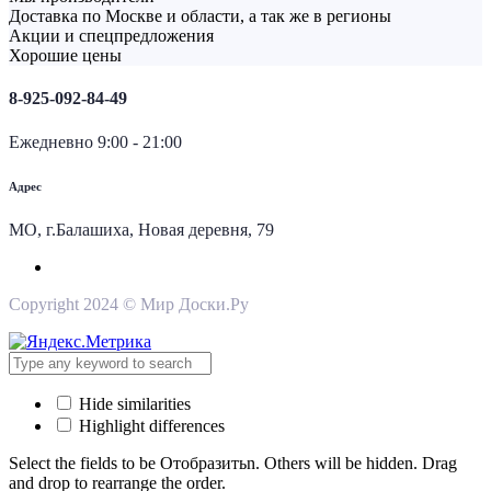
Доставка по Москве и области, а так же в регионы
Акции и спецпредложения
Хорошие цены
8-925-092-84-49
Ежедневно 9:00 - 21:00
Адрес
МО, г.Балашиха, Новая деревня, 79
Copyright 2024 © Мир Доски.Ру
Hide similarities
Highlight differences
Select the fields to be Отобразитьn. Others will be hidden. Drag
and drop to rearrange the order.