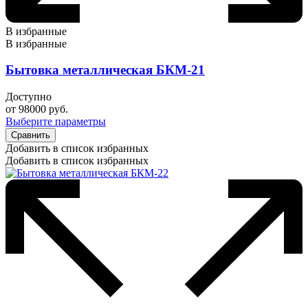
В избранные
В избранные
Бытовка металлическая БКМ-21
Доступно
от
98000
руб.
Выберите параметры
Сравнить
Добавить в список избранных
Добавить в список избранных