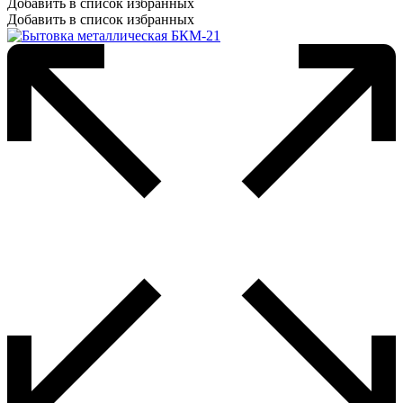
Добавить в список избранных
Добавить в список избранных