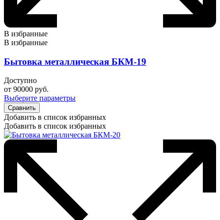
В избранные
В избранные
Бытовка металлическая БКМ-19
Доступно
от
90000
руб.
Выберите параметры
Сравнить
Добавить в список избранных
Добавить в список избранных