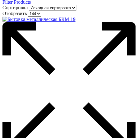
Filter Products
Сортировка
Отобразить