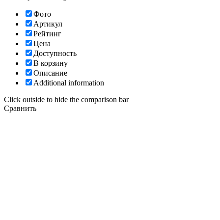
Фото
Артикул
Рейтинг
Цена
Доступность
В корзину
Описание
Additional information
Click outside to hide the comparison bar
Сравнить