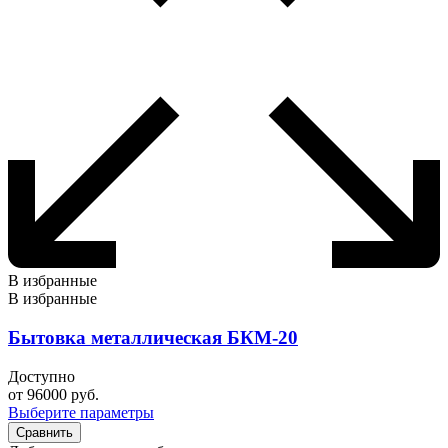
В избранные
В избранные
Бытовка металлическая БКМ-20
Доступно
от
96000
руб.
Выберите параметры
Сравнить