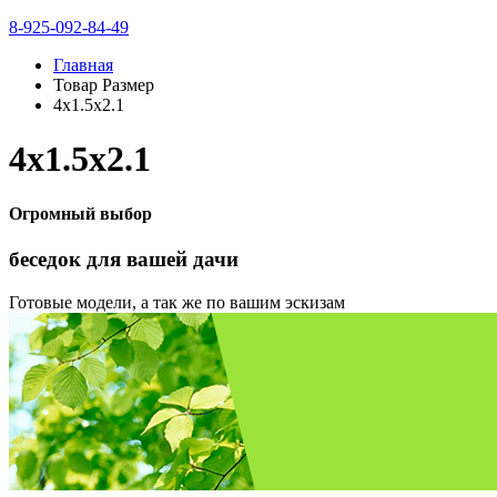
8-925-092-84-49
Главная
Товар Размер
4х1.5х2.1
4х1.5х2.1
Огромный выбор
беседок
для вашей дачи
Готовые модели, а так же по вашим эскизам