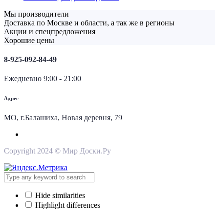
Мы производители
Доставка по Москве и области, а так же в регионы
Акции и спецпредложения
Хорошие цены
8-925-092-84-49
Ежедневно 9:00 - 21:00
Адрес
МО, г.Балашиха, Новая деревня, 79
Copyright 2024 © Мир Доски.Ру
Hide similarities
Highlight differences