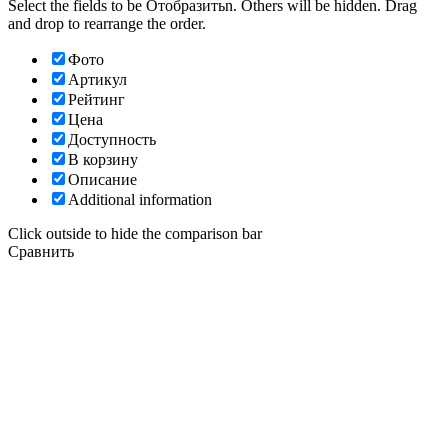
Select the fields to be Отобразитьn. Others will be hidden. Drag
and drop to rearrange the order.
Фото
Артикул
Рейтинг
Цена
Доступность
В корзину
Описание
Additional information
Click outside to hide the comparison bar
Сравнить