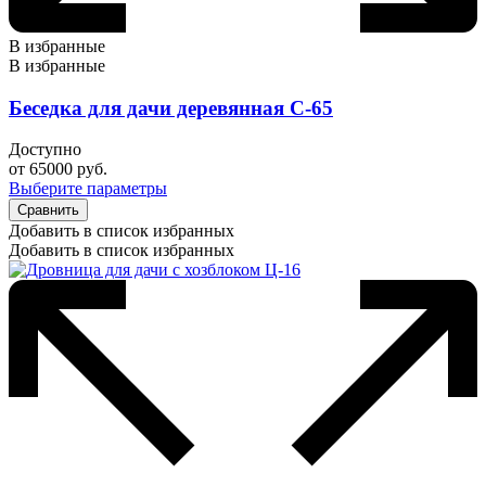
В избранные
В избранные
Беседка для дачи деревянная С-65
Доступно
от
65000
руб.
Выберите параметры
Сравнить
Добавить в список избранных
Добавить в список избранных