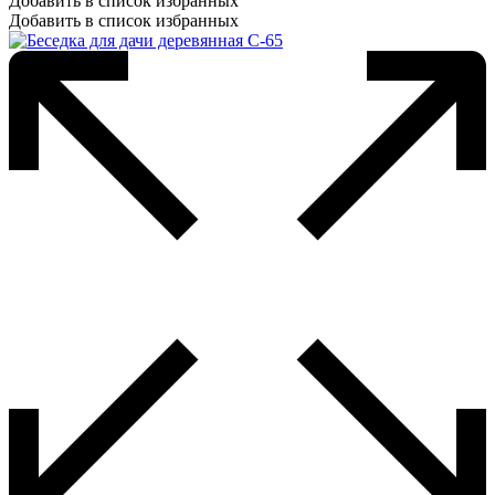
Добавить в список избранных
Добавить в список избранных