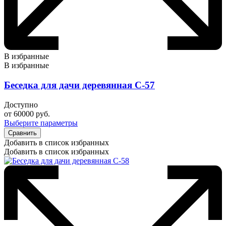
В избранные
В избранные
Беседка для дачи деревянная С-57
Доступно
от
60000
руб.
Выберите параметры
Сравнить
Добавить в список избранных
Добавить в список избранных