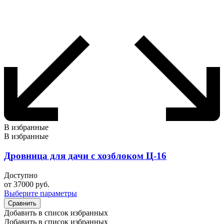
В избранные
В избранные
Дровница для дачи с хозблоком Ц-16
Доступно
от
37000
руб.
Выберите параметры
Сравнить
Добавить в список избранных
Добавить в список избранных