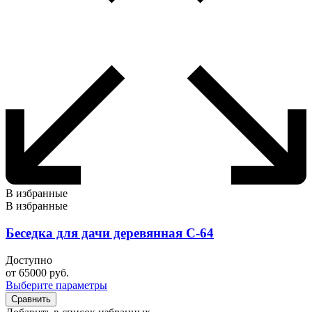
В избранные
В избранные
Беседка для дачи деревянная С-64
Доступно
от
65000
руб.
Выберите параметры
Сравнить