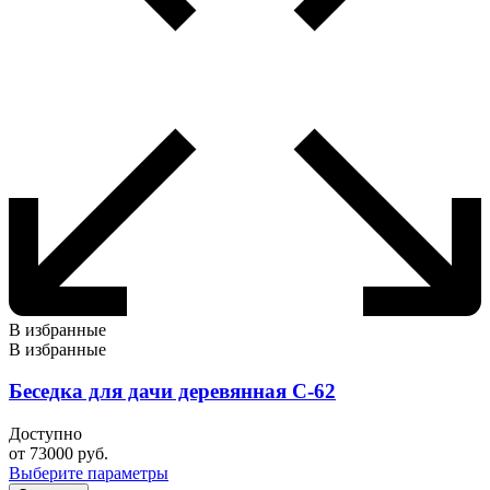
В избранные
В избранные
Беседка для дачи деревянная С-62
Доступно
от
73000
руб.
Выберите параметры