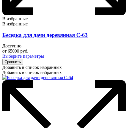
В избранные
В избранные
Беседка для дачи деревянная С-63
Доступно
от
65000
руб.
Выберите параметры
Сравнить
Добавить в список избранных
Добавить в список избранных