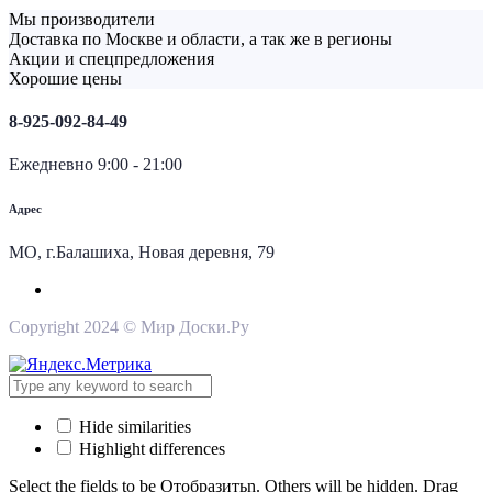
Мы производители
Доставка по Москве и области, а так же в регионы
Акции и спецпредложения
Хорошие цены
8-925-092-84-49
Ежедневно 9:00 - 21:00
Адрес
МО, г.Балашиха, Новая деревня, 79
Copyright 2024 © Мир Доски.Ру
Hide similarities
Highlight differences
Select the fields to be Отобразитьn. Others will be hidden. Drag