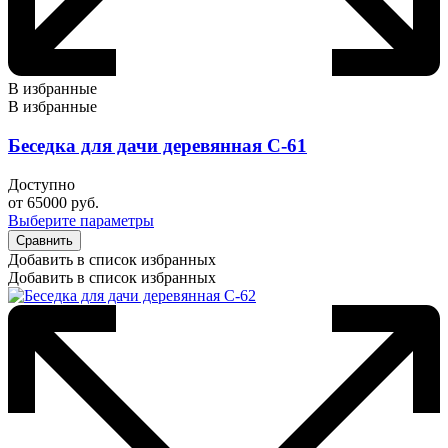
В избранные
В избранные
Беседка для дачи деревянная С-61
Доступно
от
65000
руб.
Выберите параметры
Сравнить
Добавить в список избранных
Добавить в список избранных