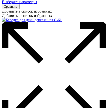
Выберите параметры
Сравнить
Добавить в список избранных
Добавить в список избранных