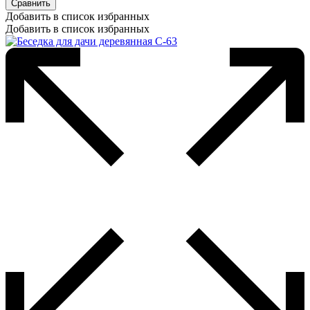
Сравнить
Добавить в список избранных
Добавить в список избранных