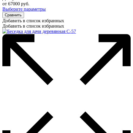
от
67000
руб.
Выберите параметры
Сравнить
Добавить в список избранных
Добавить в список избранных