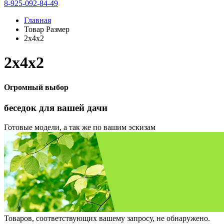
8-925-092-84-49
Главная
Товар Размер
2х4х2
2х4х2
Огромный выбор
беседок
для вашей дачи
Готовые модели, а так же по вашим эскизам
Товаров, соответствующих вашему запросу, не обнаружено.