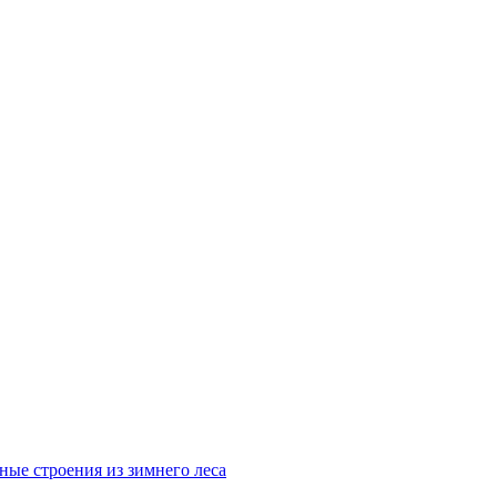
ные строения из зимнего леса