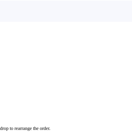
drop to rearrange the order.