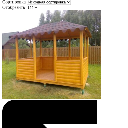
Сортировка
Отобразить