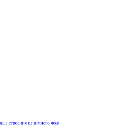
ные строения из зимнего леса