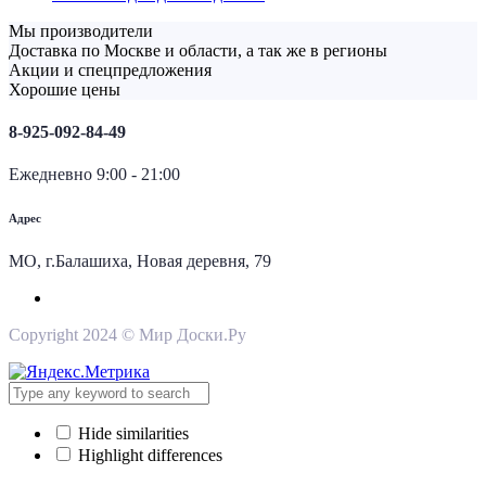
Мы производители
Доставка по Москве и области, а так же в регионы
Акции и спецпредложения
Хорошие цены
8-925-092-84-49
Ежедневно 9:00 - 21:00
Адрес
МО, г.Балашиха, Новая деревня, 79
Copyright 2024 © Мир Доски.Ру
Hide similarities
Highlight differences