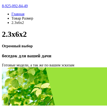
8-925-092-84-49
Главная
Товар Размер
2.3х6х2
2.3х6х2
Огромный выбор
беседок
для вашей дачи
Готовые модели, а так же по вашим эскизам