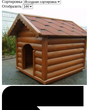
Сортировка
Отобразить