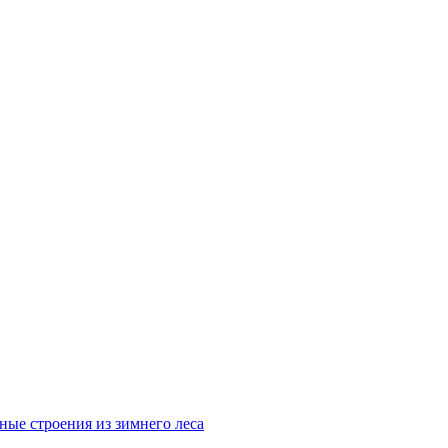
ные строения из зимнего леса