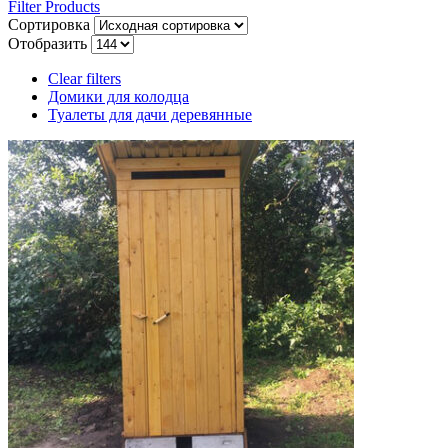
Filter Products
Сортировка
Отобразить
Clear filters
Домики для колодца
Туалеты для дачи деревянные