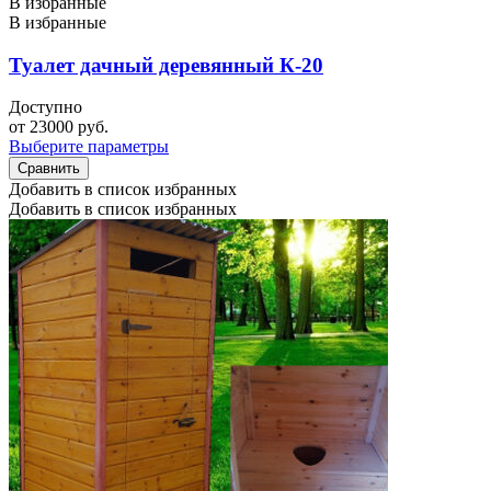
В избранные
В избранные
Туалет дачный деревянный К-20
Доступно
от
23000
руб.
Выберите параметры
Сравнить
Добавить в список избранных
Добавить в список избранных