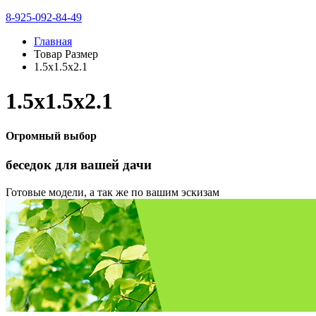
8-925-092-84-49
Главная
Товар Размер
1.5х1.5х2.1
1.5х1.5х2.1
Огромный выбор
беседок
для вашей дачи
Готовые модели, а так же по вашим эскизам