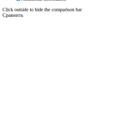
Click outside to hide the comparison bar
Сравнить