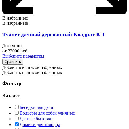
В избранные
В избранные
Туалет дачный деревянный Квадрат К-1
Доступно
от
23000
руб.
Выберите параметры
Сравнить
Добавить в список избранных
Добавить в список избранных
Фильтр
Каталог
Беседки для дачи
Вольеры для собак уличные
Дачные бытовки
Домики для колодца