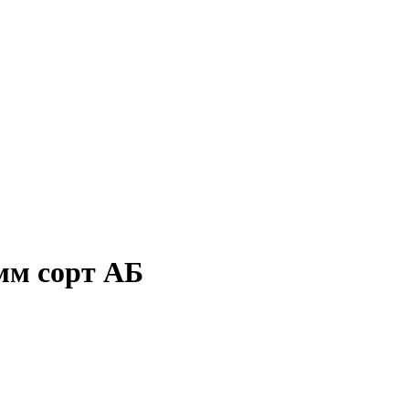
мм сорт АБ