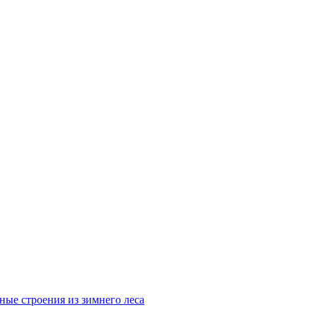
ные строения из зимнего леса