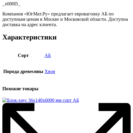
_x000D_
Компания «ЮгМат.Ру» предлагает евровагонку АБ по
доступным ценам в Москве и Московской области. Доступна
доставка на адрес клиента.
Характеристики
Сорт
АБ
Порода древесины
Хвоя
Похожие товары