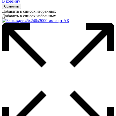
В корзину
Сравнить
Добавить в список избранных
Добавить в список избранных