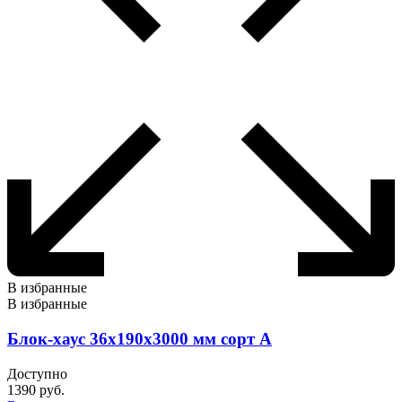
В избранные
В избранные
Блок-хаус 36х190х3000 мм сорт А
Доступно
1390
руб.