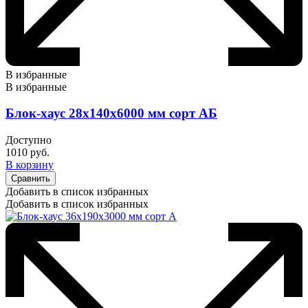
В избранные
В избранные
Блок-хаус 28х140х6000 мм сорт АБ
Доступно
1010
руб.
В корзину
Сравнить
Добавить в список избранных
Добавить в список избранных