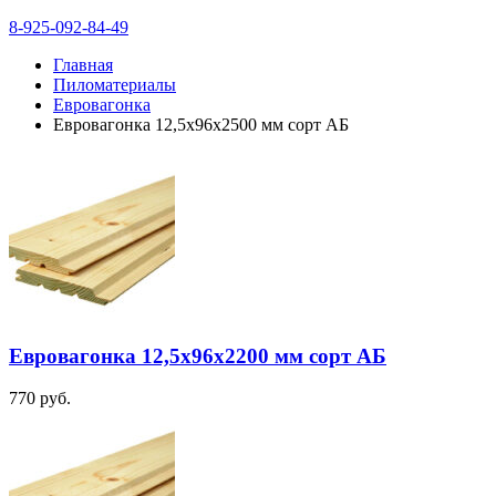
8-925-092-84-49
Главная
Пиломатериалы
Евровагонка
Евровагонка 12,5х96х2500 мм сорт АБ
Евровагонка 12,5х96х2200 мм сорт АБ
770
руб.