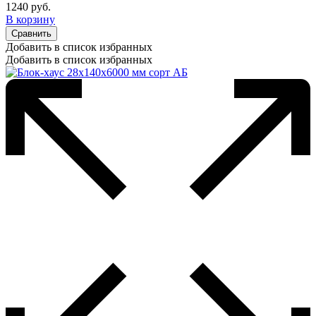
1240
руб.
В корзину
Сравнить
Добавить в список избранных
Добавить в список избранных