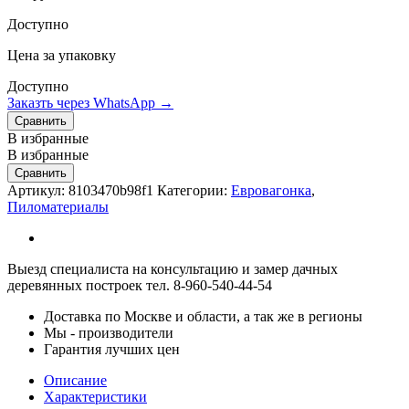
Доступно
Цена за упаковку
Доступно
Заказть через WhatsApp →
Сравнить
В избранные
В избранные
Сравнить
Артикул:
8103470b98f1
Категории:
Евровагонка
,
Пиломатериалы
Выезд специалиста на консультацию и замер дачных
деревянных построек тел. 8-960-540-44-54
Доставка по Москве и области, а так же в регионы
Мы - производители
Гарантия лучших цен
Описание
Характеристики