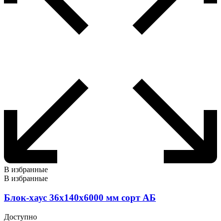
В избранные
В избранные
Блок-хаус 36х140х6000 мм сорт АБ
Доступно