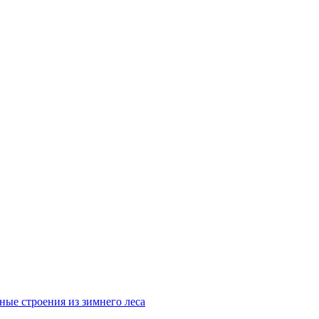
ные строения из зимнего леса