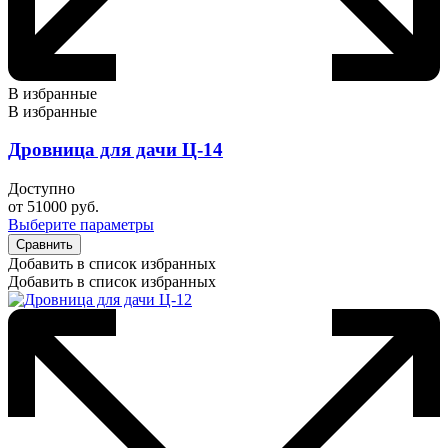
В избранные
В избранные
Дровница для дачи Ц-14
Доступно
от
51000
руб.
Выберите параметры
Сравнить
Добавить в список избранных
Добавить в список избранных