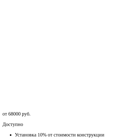
от
68000
руб.
Доступно
Установка 10% от стоимости конструкции