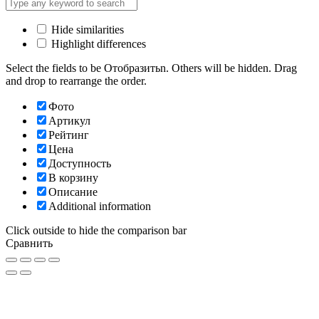
Hide similarities
Highlight differences
Select the fields to be Отобразитьn. Others will be hidden. Drag
and drop to rearrange the order.
Фото
Артикул
Рейтинг
Цена
Доступность
В корзину
Описание
Additional information
Click outside to hide the comparison bar
Сравнить