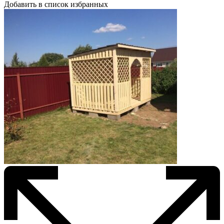
Добавить в список избранных