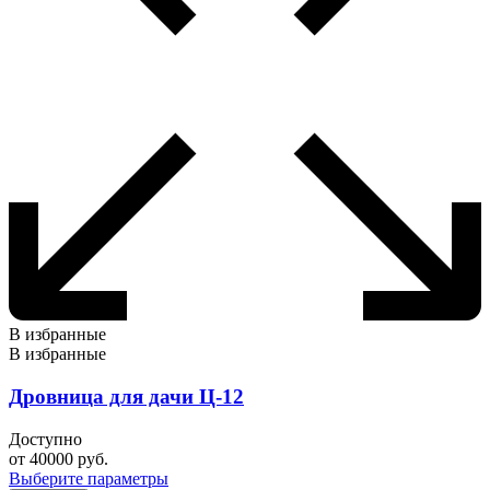
В избранные
В избранные
Дровница для дачи Ц-12
Доступно
от
40000
руб.
Выберите параметры