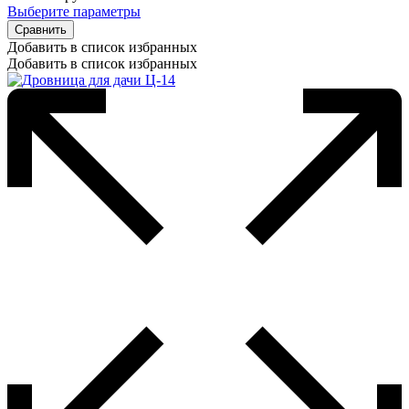
Выберите параметры
Сравнить
Добавить в список избранных
Добавить в список избранных