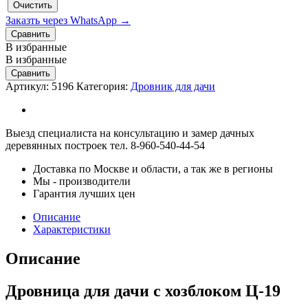
Очистить
Заказть через WhatsApp →
Сравнить
В избранные
В избранные
Сравнить
Артикул:
5196
Категория:
Дровник для дачи
Выезд специалиста на консультацию и замер дачных
деревянных построек тел. 8-960-540-44-54
Доставка по Москве и области, а так же в регионы
Мы - производители
Гарантия лучших цен
Описание
Характеристики
Описание
Дровница для дачи с хозблоком Ц-19