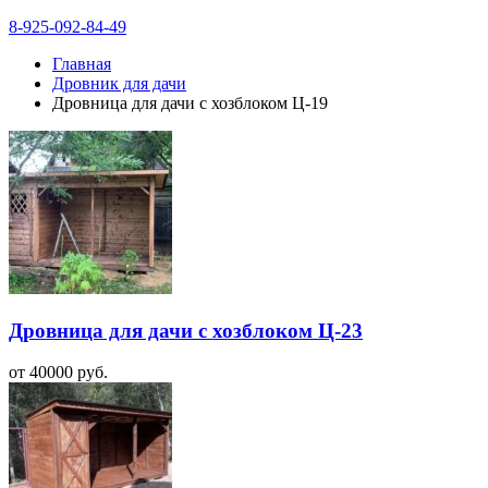
8-925-092-84-49
Главная
Дровник для дачи
Дровница для дачи с хозблоком Ц-19
Дровница для дачи с хозблоком Ц-23
от
40000
руб.