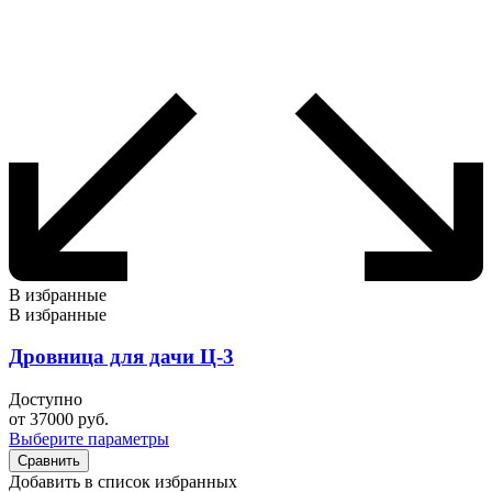
В избранные
В избранные
Дровница для дачи Ц-3
Доступно
от
37000
руб.
Выберите параметры
Сравнить
Добавить в список избранных