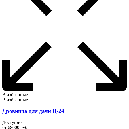
В избранные
В избранные
Дровница для дачи Ц-24
Доступно
от
68000
руб.