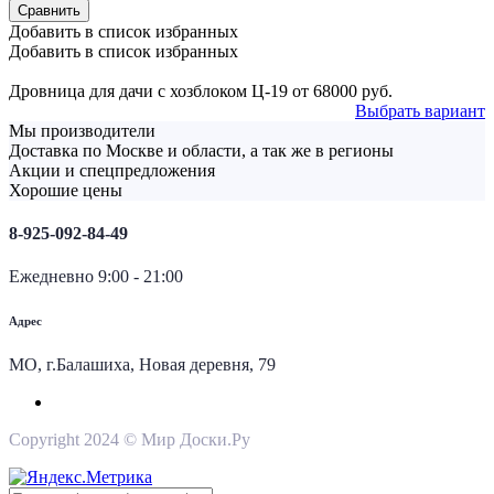
Сравнить
Добавить в список избранных
Добавить в список избранных
Дровница для дачи с хозблоком Ц-19
от
68000
руб.
Выбрать вариант
Мы производители
Доставка по Москве и области, а так же в регионы
Акции и спецпредложения
Хорошие цены
8-925-092-84-49
Ежедневно 9:00 - 21:00
Адрес
МО, г.Балашиха, Новая деревня, 79
Copyright 2024 © Мир Доски.Ру