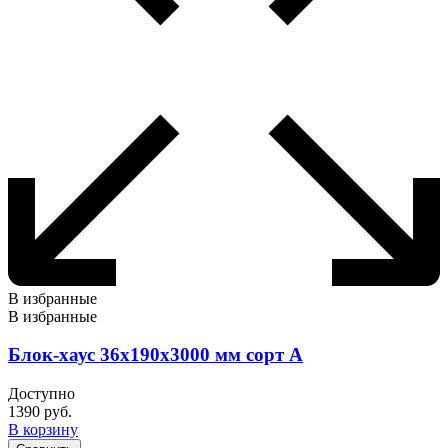
В избранные
В избранные
Блок-хаус 36х190х3000 мм сорт А
Доступно
1390
руб.
В корзину