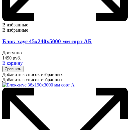
В избранные
В избранные
Блок-хаус 45х240х5000 мм сорт АБ
Доступно
1490
руб.
В корзину
Сравнить
Добавить в список избранных
Добавить в список избранных