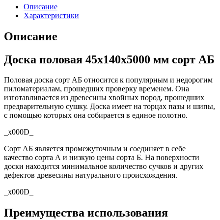
Описание
Характеристики
Описание
Доска половая 45х140х5000 мм сорт АБ
Половая доска сорт АБ относится к популярным и недорогим
пиломатериалам, прошедших проверку временем. Она
изготавливается из древесины хвойных пород, прошедших
предварительную сушку. Доска имеет на торцах пазы и шипы,
с помощью которых она собирается в единое полотно.
_x000D_
Сорт АБ является промежуточным и соединяет в себе
качество сорта А и низкую цены сорта Б. На поверхности
доски находится минимальное количество сучков и других
дефектов древесины натурального происхождения.
_x000D_
Преимущества использования