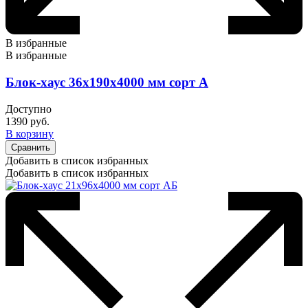
В избранные
В избранные
Блок-хаус 36х190х4000 мм сорт А
Доступно
1390
руб.
В корзину
Сравнить
Добавить в список избранных
Добавить в список избранных