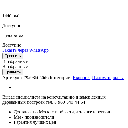
1440
руб.
Доступно
Цена за м2
Доступно
Заказть через WhatsApp →
Сравнить
В избранные
В избранные
Сравнить
Артикул:
d79a98b050d6
Категории:
Европол
,
Пиломатериалы
Выезд специалиста на консультацию и замер дачных
деревянных построек тел. 8-960-540-44-54
Доставка по Москве и области, а так же в регионы
Мы - производители
Гарантия лучших цен