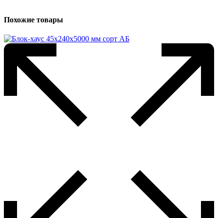
Похожие товары