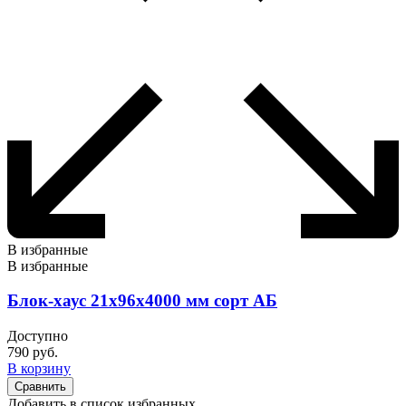
В избранные
В избранные
Блок-хаус 21х96х4000 мм сорт АБ
Доступно
790
руб.
В корзину
Сравнить
Добавить в список избранных