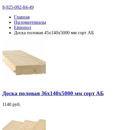
8-925-092-84-49
Главная
Пиломатериалы
Европол
Доска половая 45х140х5000 мм сорт АБ
Доска половая 36х140х5000 мм сорт АБ
1140
руб.