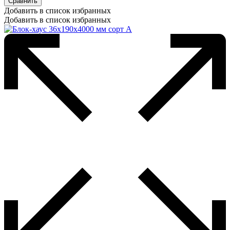
Сравнить
Добавить в список избранных
Добавить в список избранных