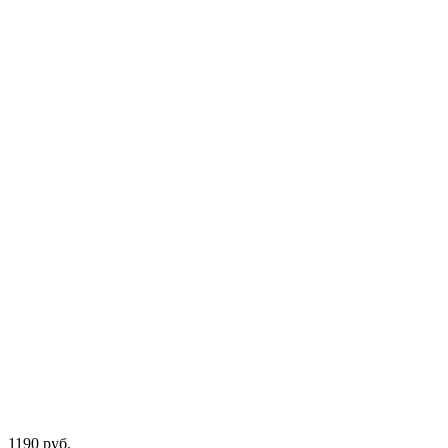
1190
руб.