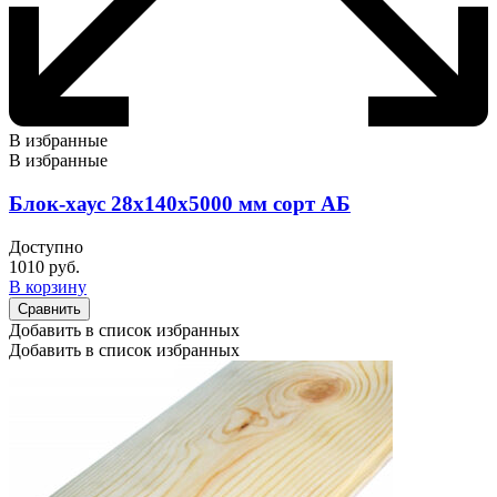
В избранные
В избранные
Блок-хаус 28х140х5000 мм сорт АБ
Доступно
1010
руб.
В корзину
Сравнить
Добавить в список избранных
Добавить в список избранных