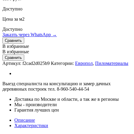
Доступно
Цена за м2
Доступно
Заказть через WhatsApp →
Сравнить
В избранные
В избранные
Сравнить
Артикул:
f2cad2d025b9
Категории:
Европол
,
Пиломатериалы
Выезд специалиста на консультацию и замер дачных
деревянных построек тел. 8-960-540-44-54
Доставка по Москве и области, а так же в регионы
Мы - производители
Гарантия лучших цен
Описание
Характеристики