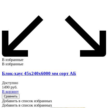
В избранные
В избранные
Блок-хаус 45х240х6000 мм сорт АБ
Доступно
1490
руб.
В корзину
Сравнить
Добавить в список избранных
Добавить в список избранных