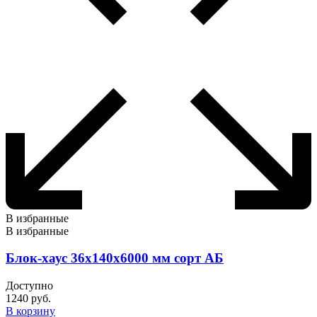
В избранные
В избранные
Блок-хаус 36х140х6000 мм сорт АБ
Доступно
1240
руб.
В корзину