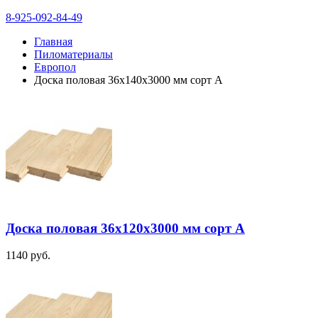
8-925-092-84-49
Главная
Пиломатериалы
Европол
Доска половая 36х140х3000 мм сорт А
Доска половая 36х120х3000 мм сорт А
1140
руб.