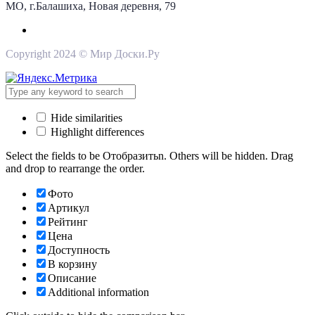
МО, г.Балашиха, Новая деревня, 79
Copyright 2024 © Мир Доски.Ру
Hide similarities
Highlight differences
Select the fields to be Отобразитьn. Others will be hidden. Drag
and drop to rearrange the order.
Фото
Артикул
Рейтинг
Цена
Доступность
В корзину
Описание
Additional information