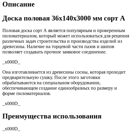
Описание
Доска половая 36х140х3000 мм сорт А
Половая доска сорт А является популярным и проверенным
пиломатериалом, который может использоваться для решения
различных задач строительства и производства изделий из
древесины. Наличие на торцевой части пазов и шипов
позволяет создавать прочное замковое соединение.
_x000D_
Она изготавливается из древесины сосны, которая проходит
предварительную сушку. После этого заготовки
обрабатываются на специальном оборудовании,
обеспечивающем создание единообразных по размеру и
форме пиломатериалов.
_x000D_
Преимущества использования
_x000D_