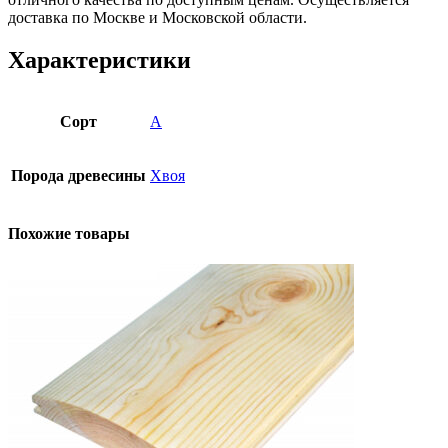
доставка по Москве и Московской области.
Характеристики
Сорт
А
Порода древесины
Хвоя
Похожие товары