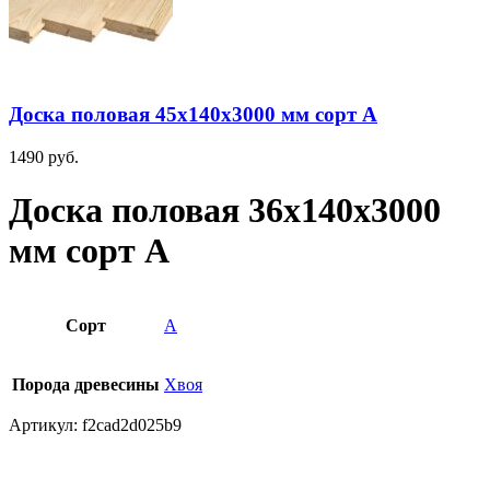
Доска половая 45х140х3000 мм сорт А
1490
руб.
Доска половая 36х140х3000
мм сорт А
Сорт
А
Порода древесины
Хвоя
Артикул:
f2cad2d025b9