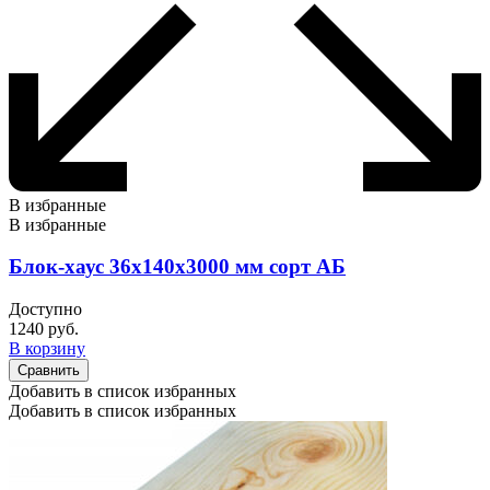
В избранные
В избранные
Блок-хаус 36х140х3000 мм сорт АБ
Доступно
1240
руб.
В корзину
Сравнить
Добавить в список избранных
Добавить в список избранных