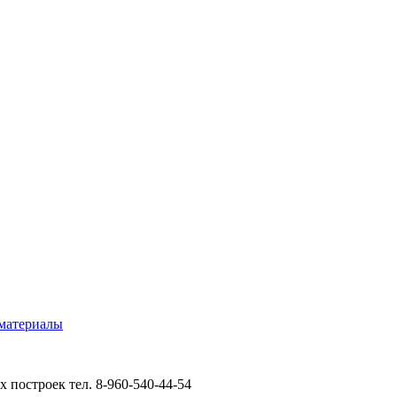
материалы
 построек тел. 8-960-540-44-54