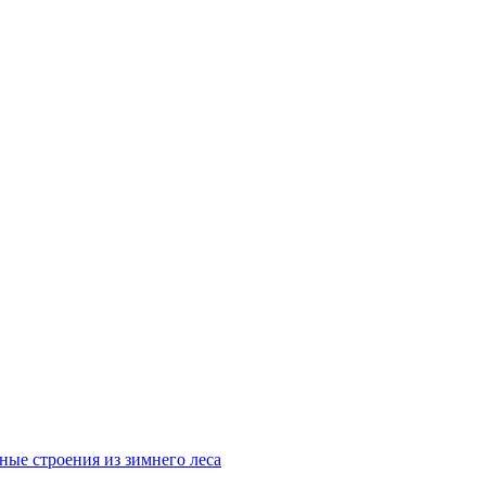
ные строения из зимнего леса