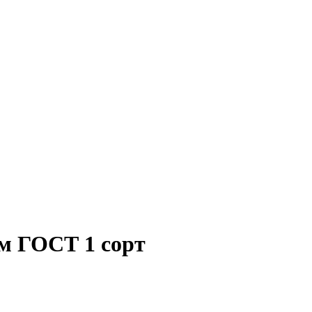
мм ГОСТ 1 сорт