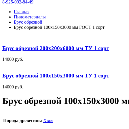
8-925-092-84-49
Главная
Пиломатериалы
Брус обрезной
Брус обрезной 100х150х3000 мм ГОСТ 1 сорт
Брус обрезной 200х200х6000 мм ТУ 1 сорт
14000
руб.
Брус обрезной 100х150х3000 мм ТУ 1 сорт
14000
руб.
Брус обрезной 100х150х3000 
Порода древесины
Хвоя