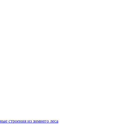
ные строения из зимнего леса