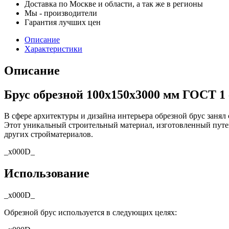
Доставка по Москве и области, а так же в регионы
Мы - производители
Гарантия лучших цен
Описание
Характеристики
Описание
Брус обрезной 100х150х3000 мм ГОСТ 1 
В сфере архитектуры и дизайна интерьера обрезной брус занял 
Этот уникальный строительный материал, изготовленный путем
других стройматериалов.
_x000D_
Использование
_x000D_
Обрезной брус используется в следующих целях: