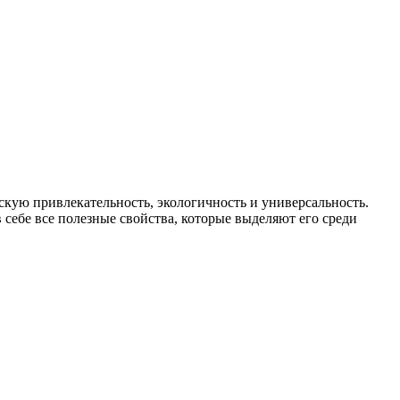
ескую привлекательность, экологичность и универсальность.
себе все полезные свойства, которые выделяют его среди