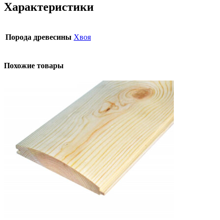
Характеристики
Порода древесины
Хвоя
Похожие товары