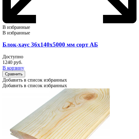
В избранные
В избранные
Блок-хаус 36х140х5000 мм сорт АБ
Доступно
1240
руб.
В корзину
Сравнить
Добавить в список избранных
Добавить в список избранных