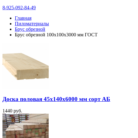
8-925-092-84-49
Главная
Пиломатериалы
Брус обрезной
Брус обрезной 100х100х3000 мм ГОСТ
Доска половая 45х140х6000 мм сорт АБ
1440
руб.