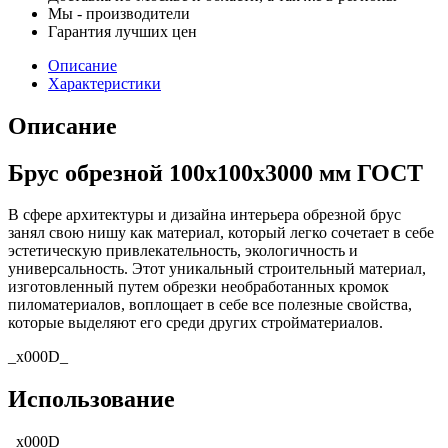
Мы - производители
Гарантия лучших цен
Описание
Характеристики
Описание
Брус обрезной 100х100х3000 мм ГОСТ
В сфере архитектуры и дизайна интерьера обрезной брус
занял свою нишу как материал, который легко сочетает в себе
эстетическую привлекательность, экологичность и
универсальность. Этот уникальный строительный материал,
изготовленный путем обрезки необработанных кромок
пиломатериалов, воплощает в себе все полезные свойства,
которые выделяют его среди других стройматериалов.
_x000D_
Использование
_x000D_