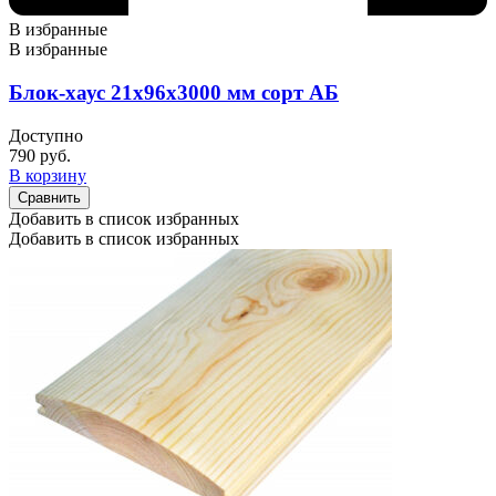
В избранные
В избранные
Блок-хаус 21х96х3000 мм сорт АБ
Доступно
790
руб.
В корзину
Сравнить
Добавить в список избранных
Добавить в список избранных