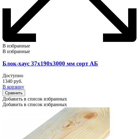
В избранные
В избранные
Блок-хаус 37х190х3000 мм сорт АБ
Доступно
1340
руб.
В корзину
Сравнить
Добавить в список избранных
Добавить в список избранных