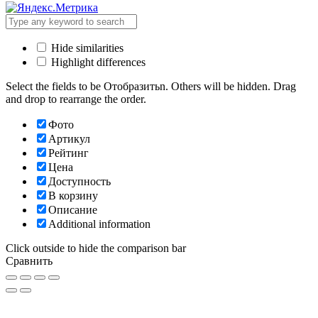
Hide similarities
Highlight differences
Select the fields to be Отобразитьn. Others will be hidden. Drag
and drop to rearrange the order.
Фото
Артикул
Рейтинг
Цена
Доступность
В корзину
Описание
Additional information
Click outside to hide the comparison bar
Сравнить