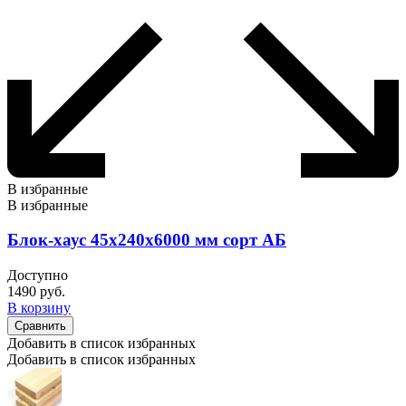
В избранные
В избранные
Блок-хаус 45х240х6000 мм сорт АБ
Доступно
1490
руб.
В корзину
Сравнить
Добавить в список избранных
Добавить в список избранных