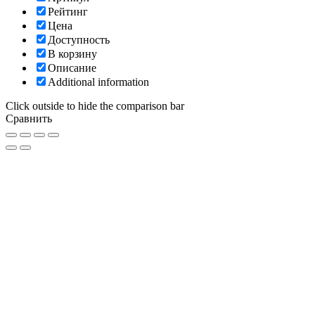
Рейтинг
Цена
Доступность
В корзину
Описание
Additional information
Click outside to hide the comparison bar
Сравнить