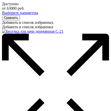
Доступно
от
63000
руб.
Выберите параметры
Сравнить
Добавить в список избранных
Добавить в список избранных