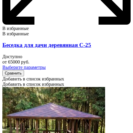
В избранные
В избранные
Беседка для дачи деревянная С-25
Доступно
от
65000
руб.
Выберите параметры
Сравнить
Добавить в список избранных
Добавить в список избранных