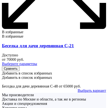
В избранные
В избранные
Беседка для дачи деревянная С-21
Доступно
от
70000
руб.
Выберите параметры
Сравнить
Добавить в список избранных
Добавить в список избранных
Беседка для дачи деревянная С-48
от
65000
руб.
Выбрать вариант
Мы производители
Доставка по Москве и области, а так же в регионы
Акции и спецпредложения
Хорошие цены