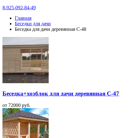
8-925-092-84-49
Главная
Беседки для дачи
Беседка для дачи деревянная С-48
Беседка+хозблок для дачи деревянная С-47
от
72000
руб.