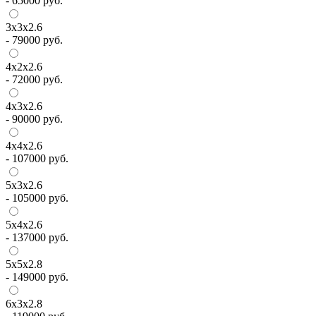
-
65000
руб.
3х3х2.6
-
79000
руб.
4х2х2.6
-
72000
руб.
4х3х2.6
-
90000
руб.
4х4х2.6
-
107000
руб.
5х3х2.6
-
105000
руб.
5х4х2.6
-
137000
руб.
5х5х2.8
-
149000
руб.
6х3х2.8