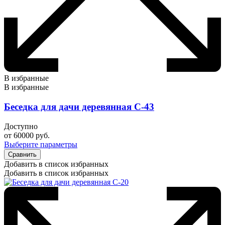
В избранные
В избранные
Беседка для дачи деревянная С-43
Доступно
от
60000
руб.
Выберите параметры
Сравнить
Добавить в список избранных
Добавить в список избранных