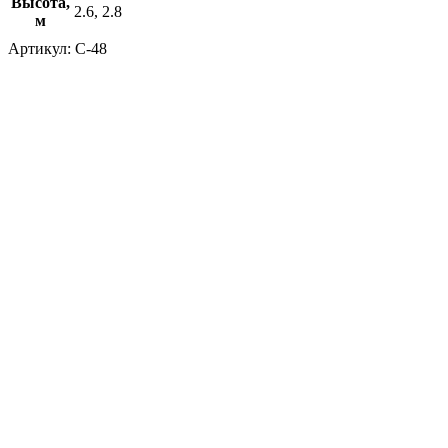
Высота,
2.6, 2.8
м
Артикул:
С-48