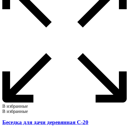
В избранные
В избранные
Беседка для дачи деревянная С-20